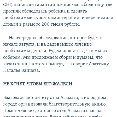
СНГ, написали гарантийное письмо в больницу, где
просили обследовать ребенка и сделать
необходимые курсы химиотерапии, и перечислили
деньги в размере 200 тысяч рублей.
— На очередное обследование, которое будет в
начале августа, и на дальнейшее лечение
необходимы деньги. Будем надеяться, что мы их
соберем. Мы продолжаем сборы и думаем, что
казахстанцы в этом помогут, — говорит Азаттыку
Наталья Зайцева.
НЕ ХОЧЕТ, ЧТОБЫ ЕГО ЖАЛЕЛИ
Благодаря авторитету отца Азамата, в их родном
городе организовали благотворительную акцию.
Помог человек, которого отец Азамата спас на