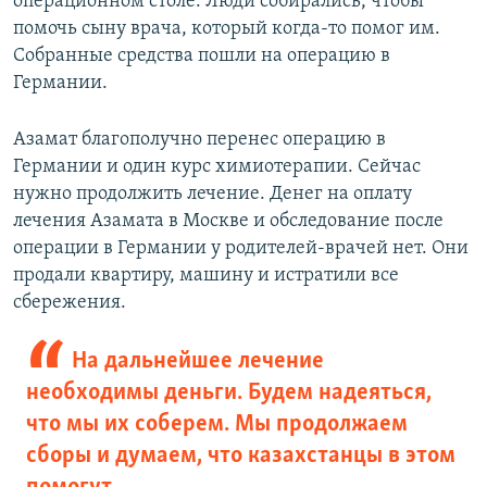
операционном столе. Люди собирались, чтобы
помочь сыну врача, который когда-то помог им.
Собранные средства пошли на операцию в
Германии.
Азамат благополучно перенес операцию в
Германии и один курс химиотерапии. Сейчас
нужно продолжить лечение. Денег на оплату
лечения Азамата в Москве и обследование после
операции в Германии у родителей-врачей нет. Они
продали квартиру, машину и истратили все
сбережения.
На дальнейшее лечение
необходимы деньги. Будем надеяться,
что мы их соберем. Мы продолжаем
сборы и думаем, что казахстанцы в этом