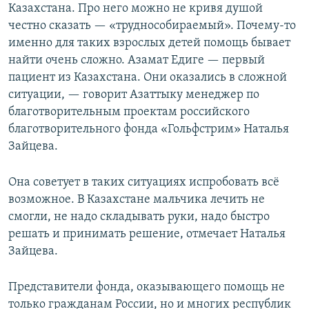
Казахстана. Про него можно не кривя душой
честно сказать — «труднособираемый». Почему-то
именно для таких взрослых детей помощь бывает
найти очень сложно. Азамат Едиге — первый
пациент из Казахстана. Они оказались в сложной
ситуации, — говорит Азаттыку менеджер по
благотворительным проектам российского
благотворительного фонда «Гольфстрим» Наталья
Зайцева.
Она советует в таких ситуациях испробовать всё
возможное. В Казахстане мальчика лечить не
смогли, не надо складывать руки, надо быстро
решать и принимать решение, отмечает Наталья
Зайцева.
Представители фонда, оказывающего помощь не
только гражданам России, но и многих республик