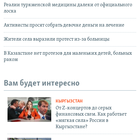
Реалии туркменской медицины далеки от официального
лоска
Активисты просят собрать девочке деньги на лечение
Жители села выразили протест из-за больницы
В Казахстане нет протезов для маленьких детей, больных
раком
Вам будет интересно
КЫРГЫЗСТАН
От Z-концертов до серых
финансовых схем. Как работает
«мягкая сила» России в
Кыргызстане?