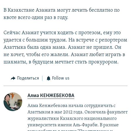
В Казахстане Азамата могут лечить бесплатно по
квоте всего один раз в году.
Сейчас Азамат учится ходить с протезом, ему это
удается с большим трудом. На встрече с репортером
Азаттыка была одна мама. Азамат не пришел. Он
не хочет, чтобы его жалели. Азамат любит играть в
шахматы, в будущем мечтает стать прокурором.
Поделиться
Follow us
Алма КЕНЖЕБЕКОВА
Алма Кенжебекова начала сотрудничать с
Азаттыком в мае 2012 года. Окончила факультет
журналистики Казахского национального
университета имени Аль-Фараби. В разные