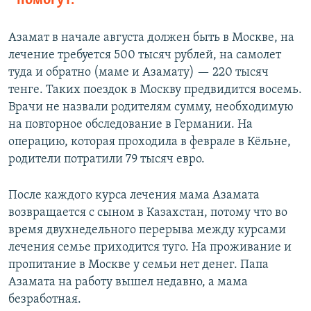
помогут.
Азамат в начале августа должен быть в Москве, на
лечение требуется 500 тысяч рублей, на самолет
туда и обратно (маме и Азамату) — 220 тысяч
тенге. Таких поездок в Москву предвидится восемь.
Врачи не назвали родителям сумму, необходимую
на повторное обследование в Германии. На
операцию, которая проходила в феврале в Кёльне,
родители потратили 79 тысяч евро.
После каждого курса лечения мама Азамата
возвращается с сыном в Казахстан, потому что во
время двухнедельного перерыва между курсами
лечения семье приходится туго. На проживание и
пропитание в Москве у семьи нет денег. Папа
Азамата на работу вышел недавно, а мама
безработная.