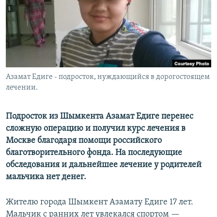
Азамат Едиге - подросток, нуждающийся в дорогостоящем
лечении.
Подросток из Шымкента Азамат Едиге перенес
сложную операцию и получил курс лечения в
Москве благодаря помощи российского
благотворительного фонда. На последующие
обследования и дальнейшее лечение у родителей
мальчика нет денег.
Жителю города Шымкент Азамату Едиге 17 лет.
Мальчик с ранних лет увлекался спортом —