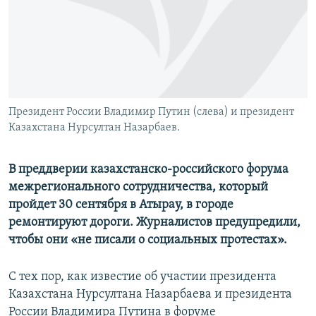
Президент России Владимир Путин (слева) и президент
Казахстана Нурсултан Назарбаев.
В преддверии казахстанско-российского форума
межрегионального сотрудничества, который
пройдет 30 сентября в Атырау, в городе
ремонтируют дороги. Журналистов предупредили,
чтобы они «не писали о социальных протестах».
С тех пор, как известие об участии президента
Казахстана Нурсултана Назарбаева и президента
России Владимира Путина в форуме