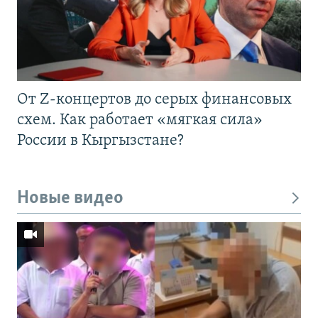
От Z-концертов до серых финансовых
схем. Как работает «мягкая сила»
России в Кыргызстане?
Новые видео