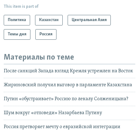
This item is part of
Политика
Казахстан
Центральная Азия
Темы дня
Россия
Материалы по теме
После санкций Запада взгляд Кремля устремлен на Восток
Жириновский получил выговор в парламенте Казахстана
Путин «обустраивает» Россию по лекалу Солженицына?
Шум вокруг «отповеди» Назарбаева Путину
Россия претворяет мечту о евразийской интеграции