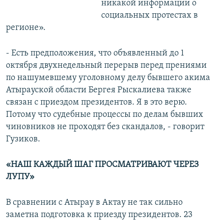
никакой информации о
социальных протестах в
регионе».
- Есть предположения, что объявленный до 1
октября двухнедельный перерыв перед прениями
по нашумевшему уголовному делу бывшего акима
Атырауской области Бергея Рыскалиева также
связан с приездом президентов. Я в это верю.
Потому что судебные процессы по делам бывших
чиновников не проходят без скандалов, - говорит
Гузиков.
«НАШ КАЖДЫЙ ШАГ ПРОСМАТРИВАЮТ ЧЕРЕЗ
ЛУПУ»
В сравнении с Атырау в Актау не так сильно
заметна подготовка к приезду президентов. 23