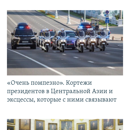
«Очень помпезно». Кортежи
президентов в Центральной Азии и
эксцессы, которые с ними связывают