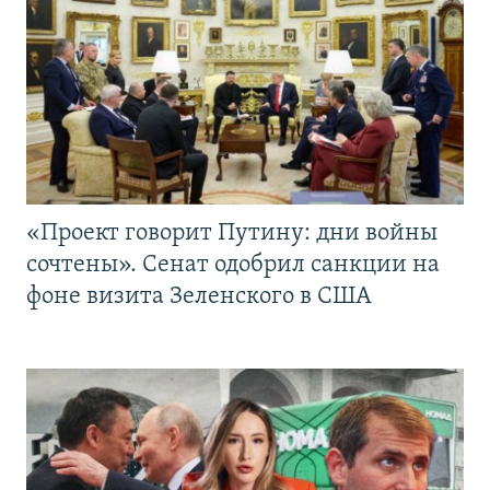
«Проект говорит Путину: дни войны
сочтены». Сенат одобрил санкции на
фоне визита Зеленского в США