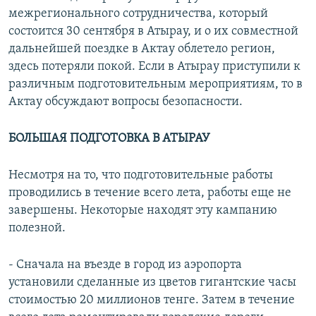
межрегионального сотрудничества, который
состоится 30 сентября в Атырау, и о их совместной
дальнейшей поездке в Актау облетело регион,
здесь потеряли покой. Если в Атырау приступили к
различным подготовительным мероприятиям, то в
Актау обсуждают вопросы безопасности.
БОЛЬШАЯ ПОДГОТОВКА В АТЫРАУ
Несмотря на то, что подготовительные работы
проводились в течение всего лета, работы еще не
завершены. Некоторые находят эту кампанию
полезной.
- Сначала на въезде в город из аэропорта
установили сделанные из цветов гигантские часы
стоимостью 20 миллионов тенге. Затем в течение