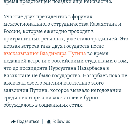
время предстоящей поездки еще неизвестно.
Участие двух президентов в форумах
межрегионального сотрудничества Казахстана и
России, которые ежегодно проходят в
приграничных регионах, уже стало традицией. Это
первая встреча глав двух государств после
высказывания Владимира Путина
во время
недавней встречи с российскими студентами о том,
что до президента Нурсултана Назарбаева в
Казахстане не было государства. Назарбаев пока не
высказал своего мнения касательно этого
заявления Путина, которое вызвало негодование
среди некоторых казахстанцев и бурно
обсуждалось в социальных сетях.
Поделиться
Follow us