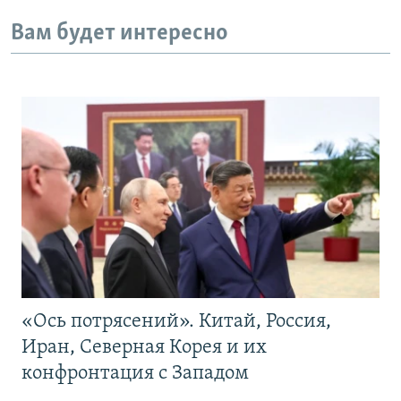
Вам будет интересно
«Ось потрясений». Китай, Россия,
Иран, Северная Корея и их
конфронтация с Западом