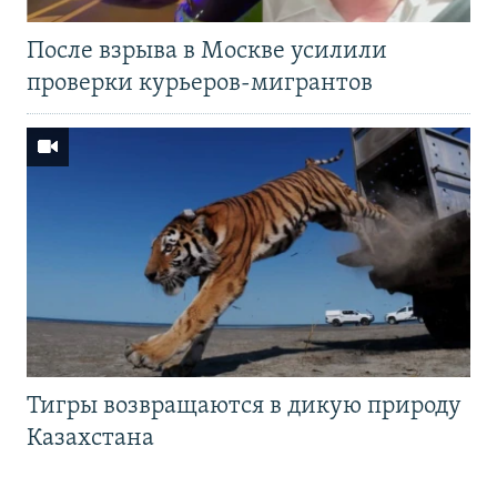
После взрыва в Москве усилили
проверки курьеров-мигрантов
Тигры возвращаются в дикую природу
Казахстана