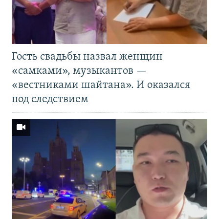
Гость свадьбы назвал женщин
«самками», музыкантов —
«вестниками шайтана». И оказался
под следствием