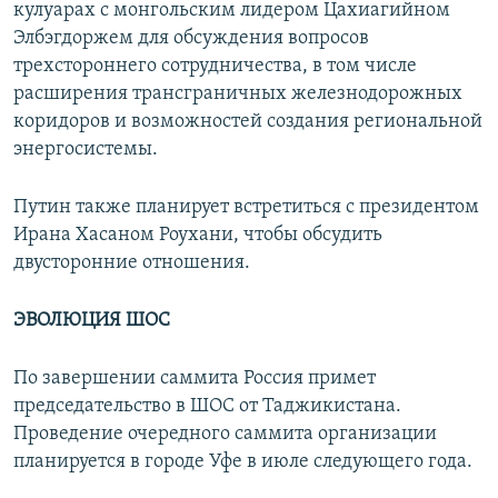
кулуарах с монгольским лидером Цахиагийном
Элбэгдоржем для обсуждения вопросов
трехстороннего сотрудничества, в том числе
расширения трансграничных железнодорожных
коридоров и возможностей создания региональной
энергосистемы.
Путин также планирует встретиться с президентом
Ирана Хасаном Роухани, чтобы обсудить
двусторонние отношения.
ЭВОЛЮЦИЯ ШОС
По завершении саммита Россия примет
председательство в ШОС от Таджикистана.
Проведение очередного саммита организации
планируется в городе Уфе в июле следующего года.