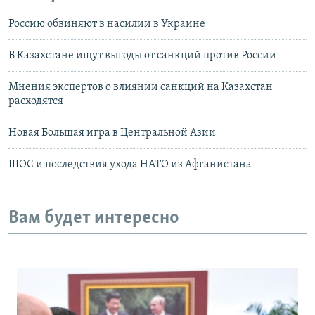
Россию обвиняют в насилии в Украине
В Казахстане ищут выгоды от санкций против России
Мнения экспертов о влиянии санкций на Казахстан
расходятся
Новая Большая игра в Центральной Азии
ШОС и последствия ухода НАТО из Афганистана
Вам будет интересно