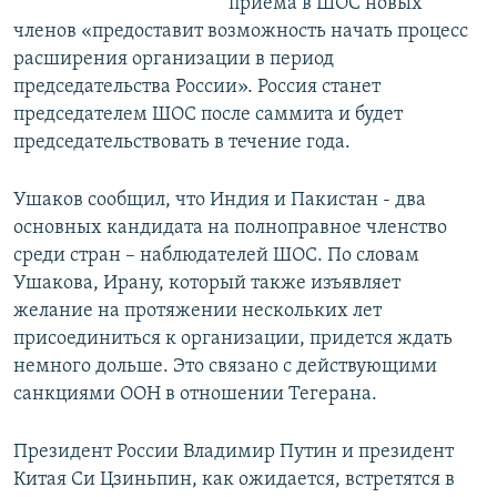
приема в ШОС новых
членов «предоставит возможность начать процесс
расширения организации в период
председательства России». Россия станет
председателем ШОС после саммита и будет
председательствовать в течение года.
Ушаков сообщил, что Индия и Пакистан - два
основных кандидата на полноправное членство
среди стран – наблюдателей ШОС. По словам
Ушакова, Ирану, который также изъявляет
желание на протяжении нескольких лет
присоединиться к организации, придется ждать
немного дольше. Это связано с действующими
санкциями ООН в отношении Тегерана.
Президент России Владимир Путин и президент
Китая Си Цзиньпин, как ожидается, встретятся в