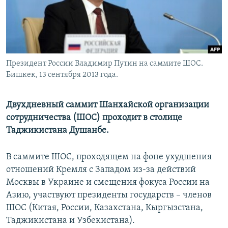
Президент России Владимир Путин на саммите ШОС.
Бишкек, 13 сентября 2013 года.
Двухдневный саммит Шанхайской организации
сотрудничества (ШОС) проходит в столице
Таджикистана Душанбе.
В саммите ШОС, проходящем на фоне ухудшения
отношений Кремля с Западом из-за действий
Москвы в Украине и смещения фокуса России на
Азию, участвуют президенты государств – членов
ШОС (Китая, России, Казахстана, Кыргызстана,
Таджикистана и Узбекистана).