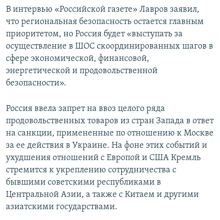
В интервью «Российской газете» Лавров заявил,
что региональная безопасность остается главным
приоритетом, но Россия будет «выступать за
осуществление в ШОС скоординированных шагов в
сфере экономической, финансовой,
энергетической и продовольственной
безопасности».
Россия ввела запрет на ввоз целого ряда
продовольственных товаров из стран Запада в ответ
на санкции, примененные по отношению к Москве
за ее действия в Украине. На фоне этих событий и
ухудшения отношений с Европой и США Кремль
стремится к укреплению сотрудничества с
бывшими советскими республиками в
Центральной Азии, а также с Китаем и другими
азиатскими государствами.