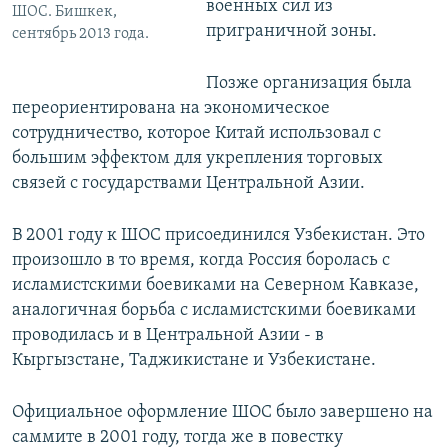
военных сил из
ШОС. Бишкек,
приграничной зоны.
сентябрь 2013 года.
Позже организация была
переориентирована на экономическое
сотрудничество, которое Китай использовал с
большим эффектом для укрепления торговых
связей с государствами Центральной Азии.
В 2001 году к ШОС присоединился Узбекистан. Это
произошло в то время, когда Россия боролась с
исламистскими боевиками на Северном Кавказе,
аналогичная борьба с исламистскими боевиками
проводилась и в Центральной Азии - в
Кыргызстане, Таджикистане и Узбекистане.
Официальное оформление ШОС было завершено на
саммите в 2001 году, тогда же в повестку