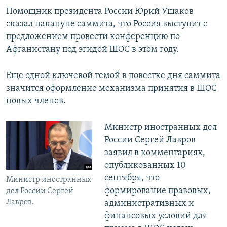
Помощник президента России Юрий Ушаков
сказал накануне саммита, что Россия выступит с
предложением провести конференцию по
Афганистану под эгидой ШОС в этом году.
Еще одной ключевой темой в повестке дня саммита
значится оформление механизма принятия в ШОС
новых членов.
Министр иностранных дел
России Сергей Лавров
заявил в комментариях,
опубликованных 10
сентября, что
Министр иностранных
формирование правовых,
дел России Сергей
Лавров.
административных и
финансовых условий для