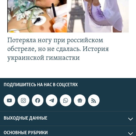
Потеряла ногу при российском
обстреле, но не сдалась. История
украинской гимнастки
ПОДПИШИТЕСЬ НА НАС В СОЦСЕТЯХ
ВЫХОДНЫЕ ДАННЫЕ
ОСНОВНЫЕ РУБРИКИ