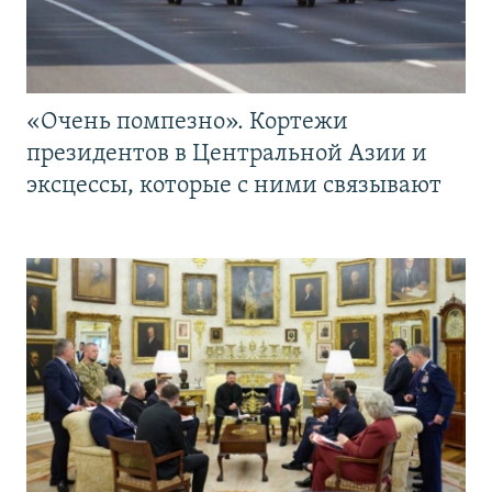
«Очень помпезно». Кортежи
президентов в Центральной Азии и
эксцессы, которые с ними связывают