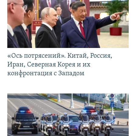
«Ось потрясений». Китай, Россия,
Иран, Северная Корея и их
конфронтация с Западом