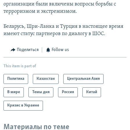
организации были включены вопросы борьбы с
терроризмом и экстремизмом.
Беларусь, Шри-Ланка и Турция в настоящее время
имеют статус партнеров по диалогу в ШОС.
Поделиться
Follow us
This item is part of
Политика
Казахстан
Центральная Азия
В мире
Темы дня
Россия
Китай
Кризис в Украине
Материалы по теме