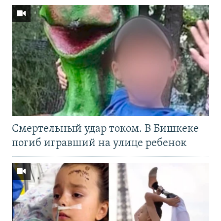
Смертельный удар током. В Бишкеке
погиб игравший на улице ребенок