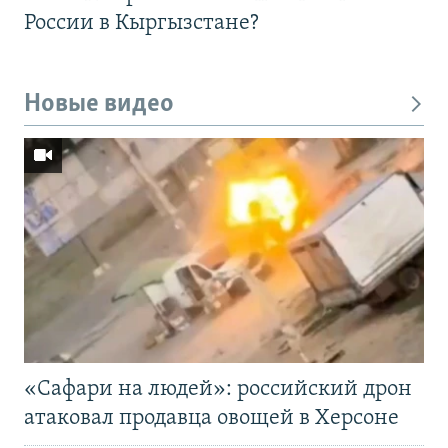
России в Кыргызстане?
Новые видео
«Cафари на людей»: российский дрон
атаковал продавца овощей в Херсоне