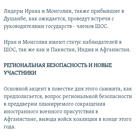
Лидеры Ирана и Монголии, также прибывшие в
Душанбе, как ожидается, проведут встречи с
руководителями государств - членов ШОС.
Иран и Монголия имеют статус наблюдателей в
ШОС, так же как и Пакистан, Индия и Афганистан.
РЕГИОНАЛЬНАЯ БЕЗОПАСНОСТЬ И НОВЫЕ
УЧАСТНИКИ
Основной акцент в повестке дня этого саммита, как
предполагается, вопрос региональной безопасности
в преддверии планируемого сокращения
иностранного военного присутствия в
Афганистане, вывода войск коалиции в конце этого
года.