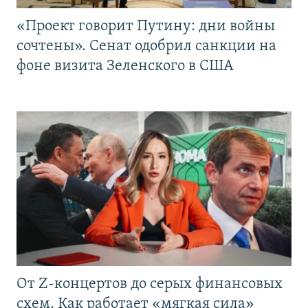
«Проект говорит Путину: дни войны
сочтены». Сенат одобрил санкции на
фоне визита Зеленского в США
От Z-концертов до серых финансовых
схем. Как работает «мягкая сила»