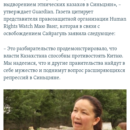
выдворением этнических казахов в Синьцзян», –
утверждает Guardian. Газета цитирует
представителя правозащитной организации Human
Rights Watch Маю Ванг, которая в связи с
освобождением Сайрагуль заявила следующее:
– Это разбирательство продемонстрировало, что
власти Казахстана способны противостоять Китаю.
Мы надеемся, что и другие правительства найдут в
себе мужество и поднимут вопрос расширяющихся
репрессий в Синьцзяне.