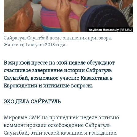
Сайрагуль Сауытбай после оглашения приговора.
Жаркент, 1 августа 2018 года.
В мировой прессе на этой неделе обсуждают
счастливое завершение истории Сайрагуль
Сауытбай, возможное участие Казахстана в
Евровидении и интимные вопросы.
ЭХО ДЕЛА САЙРАГУЛЬ
Мировые СМИ на прошедшей неделе активно
комментировали освобождение Сайрагуль
Сауытбай, этнической казашки и гражданки