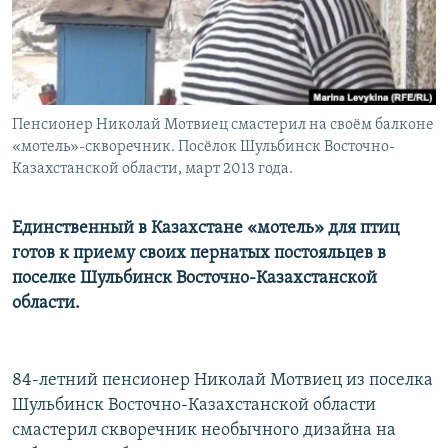
Пенсионер Николай Мотвиец смастерил на своём балконе
«мотель»-скворечник. Посёлок Шульбинск Восточно-
Казахстанской области, март 2013 года.
Единственный в Казахстане «мотель» для птиц
готов к приему своих пернатых постояльцев в
поселке Шульбинск Восточно-Казахстанской
области.
84-летний пенсионер Николай Мотвиец из поселка
Шульбинск Восточно-Казахстанской области
смастерил скворечник необычного дизайна на