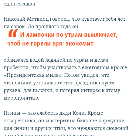
одна соседка.
Николай Мотвиец говорит, что чувствует себя лет
на сорок. До прошлого года он
И лампочки по утрам выключает,
чтоб не горели зря: экономит.
обливался водой ледяной по утрам и делал
пробежки, чтобы участвовать в ежегодном кроссе
«Президентская миля». Потом увидел, что
чиновники устраивают этот праздник спустя
рукава, для галочки, и потерял интерес к этому
мероприятию.
Птицы — это слабость дяди Коли. Кроме
скворечника, он мастерит на балконе кормушки
для синиц и других птиц, что нуждаются снежной