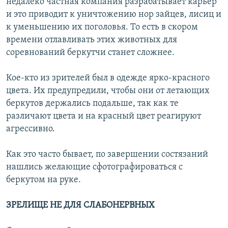
недалеко частная компания разрабатывает карьер
и это приводит к уничтожению нор зайцев, лисиц и
к уменьшению их поголовья. То есть в скором
времени отлавливать этих животных для
соревнований беркутчи станет сложнее.
Кое-кто из зрителей был в одежде ярко-красного
цвета. Их предупредили, чтобы они от летающих
беркутов держались подальше, так как те
различают цвета и на красный цвет реагируют
агрессивно.
Как это часто бывает, по завершении состязаний
нашлись желающие сфотографироваться с
беркутом на руке.
ЗРЕЛИЩЕ НЕ ДЛЯ СЛАБОНЕРВНЫХ