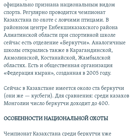
официально признана национальным видом
спорта. Регулярно проводится чемпионат
Казахстана по охоте с ловчими птицами. В
районном центре Енбекшиказахского района
Алматинской области при спортивной школе
сейчас есть отделение «Беркутчи». Аналогичные
школы открылись также в Карагандинской,
Акмолинской, Костанайской, Жамбылской
областях. Есть и общественная организация
«Федерация кыран», созданная в 2005 году.
Сейчас в Казахстане имеется около ста беркутчи
(они же — кусбеги). Для сравнения: среди казахов
Монголии число беркутчи доходит до 400.
ОСОБЕННОСТИ НАЦИОНАЛЬНОЙ ОХОТЫ
Чемпионат Казахстана среди беркутчи уже