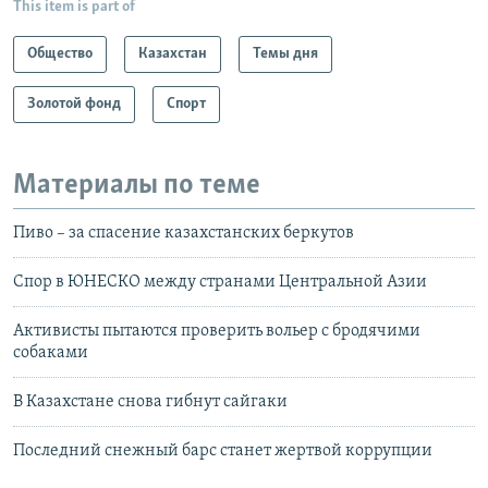
This item is part of
Общество
Казахстан
Темы дня
Золотой фонд
Спорт
Материалы по теме
Пиво – за спасение казахстанских беркутов
Спор в ЮНЕСКО между странами Центральной Азии
Активисты пытаются проверить вольер с бродячими
собаками
В Казахстане снова гибнут сайгаки
Последний снежный барс станет жертвой коррупции