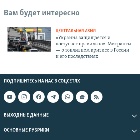
Вам будет интересно
ЦЕНТРАЛЬНАЯ АЗИЯ
«Украина защищается и
поступает правильно». Мигранты
— о топливном кризисе в России
и его последствиях
ПОДПИШИТЕСЬ НА НАС В СОЦСЕТЯХ
ВЫХОДНЫЕ ДАННЫЕ
ОСНОВНЫЕ РУБРИКИ