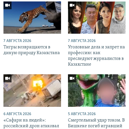
7 АВГУСТА 2026
7 АВГУСТА 2026
Тигры возвращаются в
Уголовные дела и запрет на
дикую природу Казахстана
профессию: как
преследуют журналистов в
Казахстане
6 АВГУСТА 2026
5 АВГУСТА 2026
«Cафари на людей»:
Смертельный удар током. В
российский дрон атаковал
Бишкеке погиб игравший