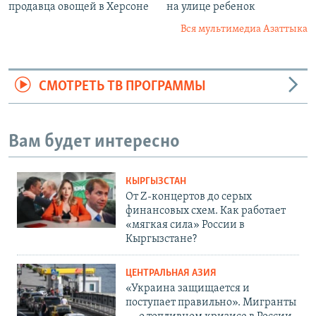
продавца овощей в Херсоне
на улице ребенок
Вся мультимедиа Азаттыка
СМОТРЕТЬ ТВ ПРОГРАММЫ
Вам будет интересно
КЫРГЫЗСТАН
От Z-концертов до серых
финансовых схем. Как работает
«мягкая сила» России в
Кыргызстане?
ЦЕНТРАЛЬНАЯ АЗИЯ
«Украина защищается и
поступает правильно». Мигранты