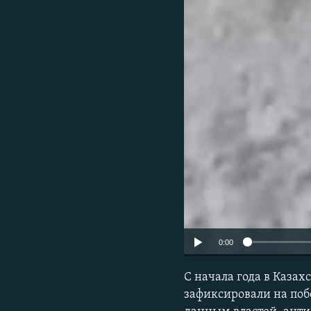
0:00
С начала года в Казах
зафиксировали на поб