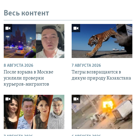
Весь контент
8 АВГУСТА 2026
7 АВГУСТА 2026
После взрыва в Москве
Тигры возвращаются в
усилили проверки
дикую природу Казахстана
курьеров-мигрантов