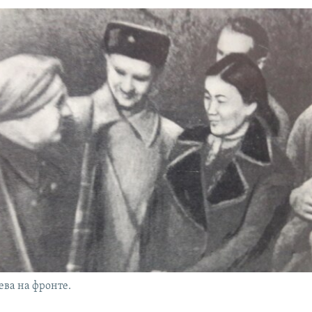
ва на фронте.