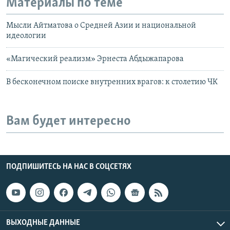
Материалы по теме
Мысли Айтматова о Средней Азии и национальной
идеологии
«Магический реализм» Эрнеста Абдыжапарова
В бесконечном поиске внутренних врагов: к столетию ЧК
Вам будет интересно
ПОДПИШИТЕСЬ НА НАС В СОЦСЕТЯХ
ВЫХОДНЫЕ ДАННЫЕ