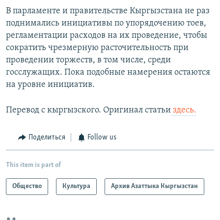
В парламенте и правительстве Кыргызстана не раз
поднимались инициативы по упорядочению тоев,
регламентации расходов на их проведение, чтобы
сократить чрезмерную расточительность при
проведении торжеств, в том числе, среди
госслужащих. Пока подобные намерения остаются
на уровне инициатив.
Перевод с кыргызского. Оригинал статьи
здесь.
Поделиться
Follow us
This item is part of
Общество
Культура
Архив Азаттыка Кыргызстан