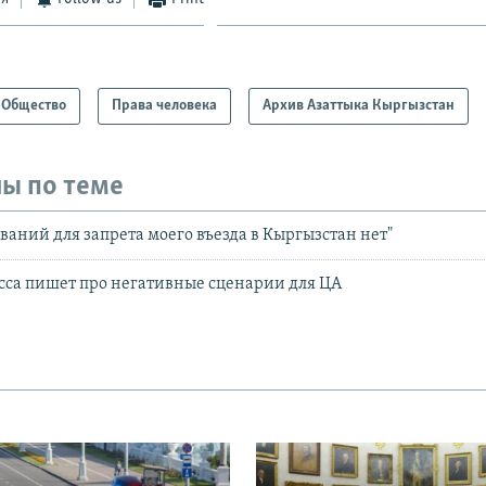
Общество
Права человека
Архив Азаттыка Кыргызстан
ы по теме
ваний для запрета моего въезда в Кыргызстан нет"
сса пишет про негативные сценарии для ЦА