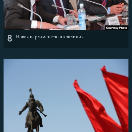
8
Новая парламентская коалиция