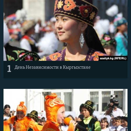
1
День Независимости в Кыргызстане