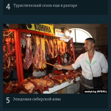
4
Туристический сезон еще в разгаре
5
Эпидемия сибирской язвы