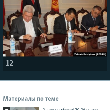
12
Материалы по теме
Хроника событий 20-26 августа