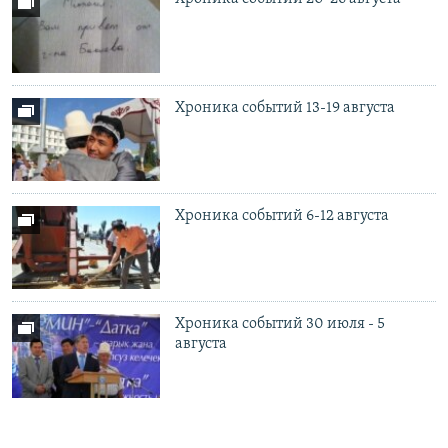
Хроника событий 13-19 августа
Хроника событий 6-12 августа
Хроника событий 30 июля - 5
августа