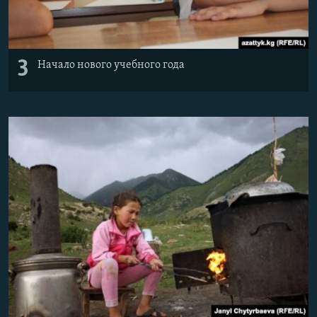
3
Начало нового учебного года