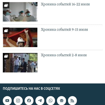
Хроника событий 16-22 июля
Хроника событий 9-15 июля
Хроника событий 2-8 июля
ПОДПИШИТЕСЬ НА НАС В СОЦСЕТЯХ