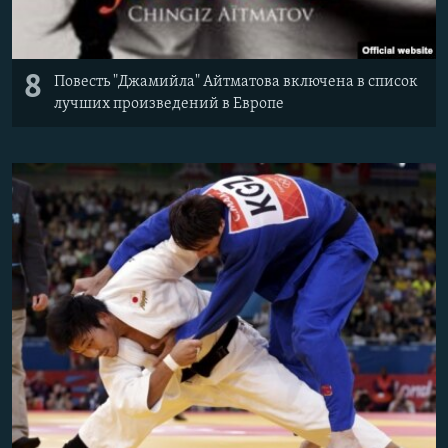
8
Повесть "Джамийла" Айтматова включена в список
лучших произведений в Европе