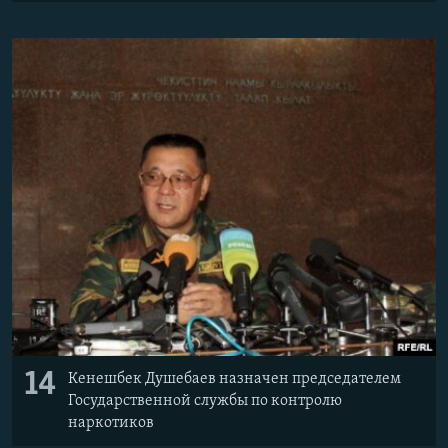
14
Кенешбек Душебаев назначен председателем
Государственной службы по контролю
наркотиков