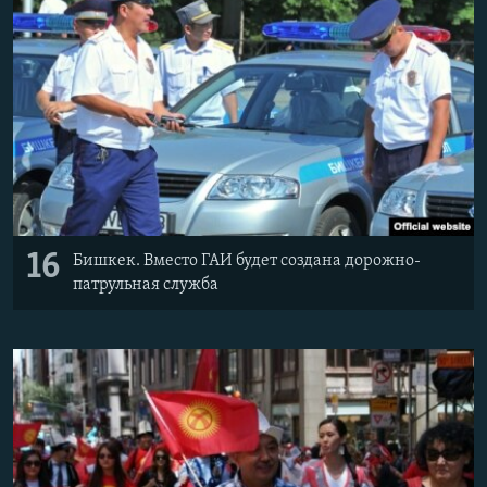
16
Бишкек. Вместо ГАИ будет создана дорожно-
патрульная служба