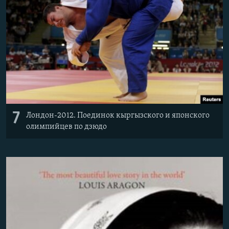
7
Лондон-2012. Поединок кыргызского и японского
олимпийцев по дзюдо