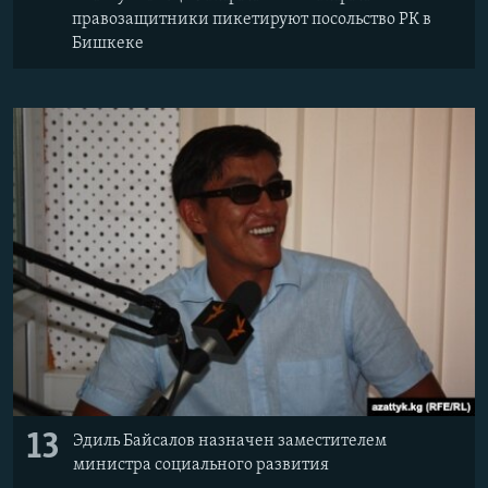
правозащитники пикетируют посольство РК в
Бишкеке
13
Эдиль Байсалов назначен заместителем
министра социального развития