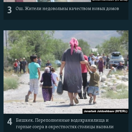
3
Ош. Жители недовольны качеством новых домов
4
Бишкек. Переполненные водохранилища и
горные озера в окрестностях столицы вызвали