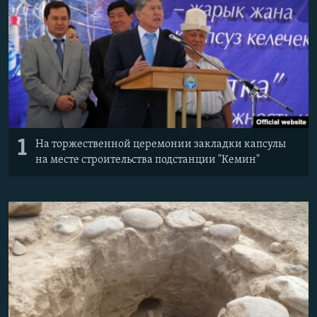
1
На торжественной церемонии закладки капсулы
на месте строительства подстанции "Кемин"