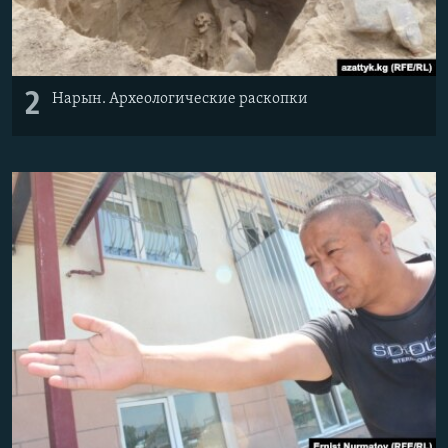
2
Нарын. Археологические раскопки