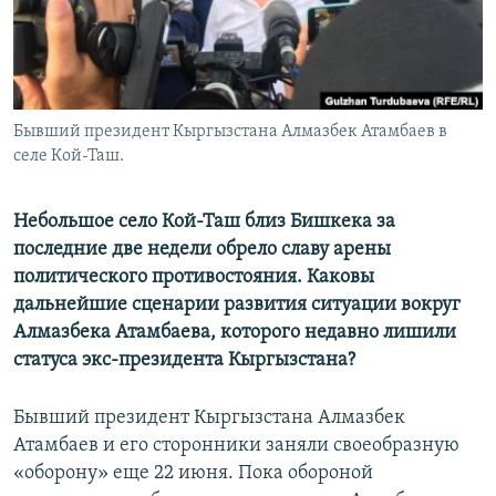
Бывший президент Кыргызстана Алмазбек Атамбаев в
селе Кой-Таш.
Небольшое село Кой-Таш близ Бишкека за
последние две недели обрело славу арены
политического противостояния. Каковы
дальнейшие сценарии развития ситуации вокруг
Алмазбека Атамбаева, которого недавно лишили
статуса экс-президента Кыргызстана?
Бывший президент Кыргызстана Алмазбек
Атамбаев и его сторонники заняли своеобразную
«оборону» еще 22 июня. Пока обороной