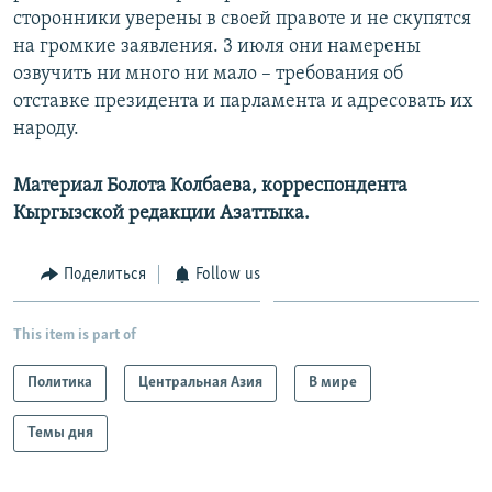
сторонники уверены в своей правоте и не скупятся
на громкие заявления. 3 июля они намерены
озвучить ни много ни мало – требования об
отставке президента и парламента и адресовать их
народу.
Материал Болота Колбаева, корреспондента
Кыргызской редакции Азаттыка.
Поделиться
Follow us
This item is part of
Политика
Центральная Азия
В мире
Темы дня