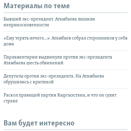
Материалы по теме
Бывший экс-президент. Атамбаева лишили
неприкосновенности
«Ему терять нечего…». Атамбаев собрал сторонников у себя
дома
Парламентарии выдвинули против экс-президента
Атамбаева шесть обвинений
Депутаты против экс-президента. На Атамбаева
обрушились с критикой
Раскол правящей партии Кыргызстана, и что он сулит
стране
Вам будет интересно