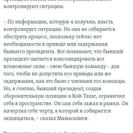
контролируют ситуацию.
– По информации, которую я получаю, власть
контролирует ситуацию. Но она не собирается
обострять процесс, поскольку сейчас нет
необходимости в приводе или задержании
бывшего президента. Все понимают, что бывший
президент пытается консолидировать все
возможные силы – свою бывшую команду – для
того, чтобы не допустить его привода или же
задержания, как это было с членами его команды.
Но, я считаю, бывший президент, создав
оборонительную позицию в Кой-Таше, ограничил
себя в пространстве. Он сам себя зажал в рамки. Он
начертил себе черту, в которой и собирается
защищаться, – сказал Мамасалиев.