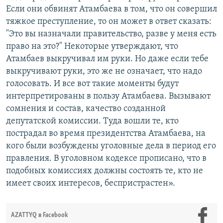
Если они обвинят Атамбаева в том, что он совершил
тяжкое преступление, то он может в ответ сказать:
"Это вы назначали правительство, разве у меня есть
право на это?" Некоторые утверждают, что
Атамбаев выкручивал им руки. Но даже если тебе
выкручивают руки, это же не означает, что надо
голосовать. И все вот такие моменты будут
интерпретированы в пользу Атамбаева. Вызывают
сомнения и состав, качество созданной
депутатской комиссии. Туда вошли те, кто
пострадал во время президентства Атамбаева, на
кого были возбуждены уголовные дела в период его
правления. В уголовном кодексе прописано, что в
подобных комиссиях должны состоять те, кто не
имеет своих интересов, беспристрастен».
AZATTYQ в Facebook