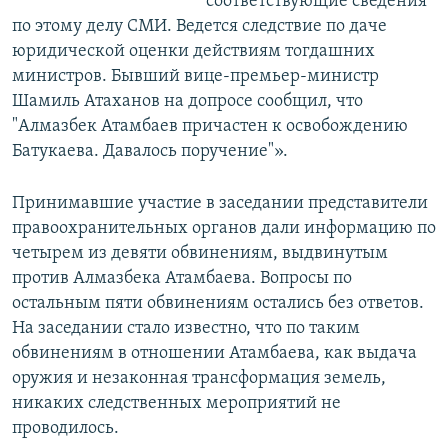
соответствующие сведения
по этому делу СМИ. Ведется следствие по даче
юридической оценки действиям тогдашних
министров. Бывший вице-премьер-министр
Шамиль Атаханов на допросе сообщил, что
"Алмазбек Атамбаев причастен к освобождению
Батукаева. Давалось поручение"».
Принимавшие участие в заседании представители
правоохранительных органов дали информацию по
четырем из девяти обвинениям, выдвинутым
против Алмазбека Атамбаева. Вопросы по
остальным пяти обвинениям остались без ответов.
На заседании стало известно, что по таким
обвинениям в отношении Атамбаева, как выдача
оружия и незаконная трансформация земель,
никаких следственных мероприятий не
проводилось.