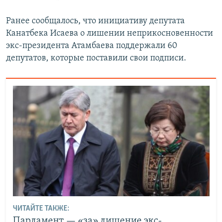
Ранее сообщалось, что инициативу депутата
Канатбека Исаева о лишении неприкосновенности
экс-президента Атамбаева поддержали 60
депутатов, которые поставили свои подписи.
ЧИТАЙТЕ ТАКЖЕ:
Парламент — «за» лишение экс-