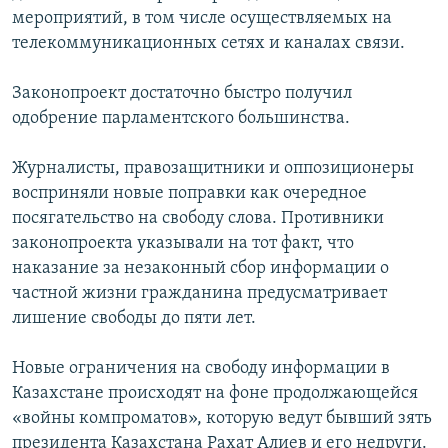
мероприятий, в том числе осуществляемых на
телекоммуникационных сетях и каналах связи.
Законопроект достаточно быстро получил
одобрение парламентского большинства.
Журналисты, правозащитники и оппозиционеры
восприняли новые поправки как очередное
посягательство на свободу слова. Противники
законопроекта указывали на тот факт, что
наказание за незаконный сбор информации о
частной жизни гражданина предусматривает
лишение свободы до пяти лет.
Новые ограничения на свободу информации в
Казахстане происходят на фоне продолжающейся
«войны компроматов», которую ведут бывший зять
президента Казахстана Рахат Алиев и его недруги.