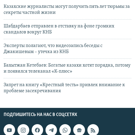
Казахские журналисты могут получить пять лет тюрьмы за
секреты частной жизни
Шабдарбаев отправлен в отставку на фоне громких
скандалов вокруг КНБ
Эксперты полагают, что видеозапись беседы с
Джакишевым – утечка из КНБ
Бахытжан Кетебаев: Богатые казахи хотят порядка, потому
и появился телеканал «К-плюс»
Запрет на книгу «Крестный тесть» привлек внимание к
проблеме засекречивания
ПОДПИШИТЕСЬ НА НАС В СОЦСЕТЯХ