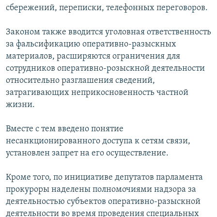
сбережений, переписки, телефонных переговоров.
Законом также вводится уголовная ответственность
за фальсификацию оперативно-разыскных
материалов, расширяются ограничения для
сотрудников оперативно-розыскной деятельности
относительно разглашения сведений,
затрагивающих неприкосновенность частной
жизни.
Вместе с тем введено понятие
несанкционированного доступа к сетям связи,
установлен запрет на его осуществление.
Кроме того, по инициативе депутатов парламента
прокуроры наделены полномочиями надзора за
деятельностью субъектов оперативно-разыскной
деятельности во время проведения специальных