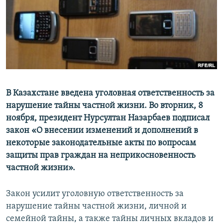
В Казахстане введена уголовная ответственность за
нарушение тайны частной жизни. Во вторник, 8
ноября, президент Нурсултан Назарбаев подписал
закон «О внесении изменений и дополнений в
некоторые законодательные акты по вопросам
защиты прав граждан на неприкосновенность
частной жизни».
Закон усилит уголовную ответственность за
нарушение тайны частной жизни, личной и
семейной тайны, а также тайны личных вкладов и