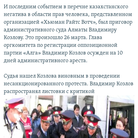
И последним событием в перечне казахстанского
негатива в области прав человека, представленном
организацией «Хьюман Райтс Вотч», был приговор
административного суда Алматы Владимиру
Козлову. Это произошло 26 марта. Глава
оргкомитета по регистрации оппозиционной
партии «Алга» Владимир Козлов осужден на 10
дней административного ареста.
Судья нашел Козлова виновным в проведении
несанкционированного протеста. Владимир Козлов
распространял листовки с критикой