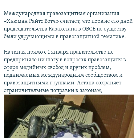
Международная правозащитная организация
«Хьюман Райтс Вотч» считает, что первые сто дней
председательства Казахстана в ОБСЕ по существу
были удручающими в правозащитной тематике.
Начиная прямо с 1 января правительство не
предприняло ни шагу в вопросах правозащиты в
сфере медийных свобод и других проблем,
поднимаемых международным сообществом и
правозащитными группами. Астана сохраняет
ограничительные поправки к законам,