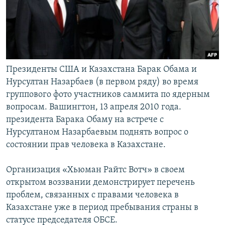
Президенты США и Казахстана Барак Обама и
Нурсултан Назарбаев (в первом ряду) во время
группового фото участников саммита по ядерным
вопросам. Вашингтон, 13 апреля 2010 года.
президента Барака Обаму на встрече с
Нурсултаном Назарбаевым поднять вопрос о
состоянии прав человека в Казахстане.
Организация «Хьюман Райтс Вотч» в своем
открытом воззвании демонстрирует перечень
проблем, связанных с правами человека в
Казахстане уже в период пребывания страны в
статусе председателя ОБСЕ.