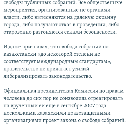
свободы публичных собраний. Все общественные
мероприятия, организованные не органами
власти, либо вытесняются на далекую окраину
города, либо получают отказ в проведении, либо
откровенно разгоняются силами безопасности.
И даже признавая, что свобода собраний по-
казахстански «до некоторой степени не
соответствует международным стандартам»,
правительство не прилагает усилий
либерализировать законодательство.
Официальная президентская Комиссия по правам
человека до сих пор не соизволила отреагировать
на врученный ей еще в сентябре 2007 года
несколькими казахскими правозащитными
организациями проект закона о свободе собраний.