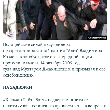
Полицейские силой несут лидера
незарегистрированной партии "Алга" Владимира
Козлова в автобус после его очередной акции
протеста. Алматы, 14 октября 2009 года.
суда над Мухтаром Джакишевым и призывал к его
освобождению.
НА ЗАДВОРКИ
«Хьюман Райтс Вотч» подвергает критике
политику казахстанского правительства в вопросах