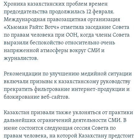
Хроника казахстанских проблем времен
председательства продолжилась 12 февраля.
Международная правозащитная организация
«Хьюман Райтс Вотч» отметила заседание Совета
по правам человека при ООН, когда члены Совета
выразили беспокойство относительно очень
напряженной атмосферы вокруг СМИ и
журналистов.
Рекомендации по улучшению медийной ситуации
включали призывы к казахстанскому руководству
прекратить фильтрование интернет-продукции и
блокирование веб-сайтов.
Казахстан призвали также уклоняться от практики
дальнейших ограничений деятельности СМИ. В
июне состоится следующая сессия Совета по
правам человека, на которой Казахстану предстоит