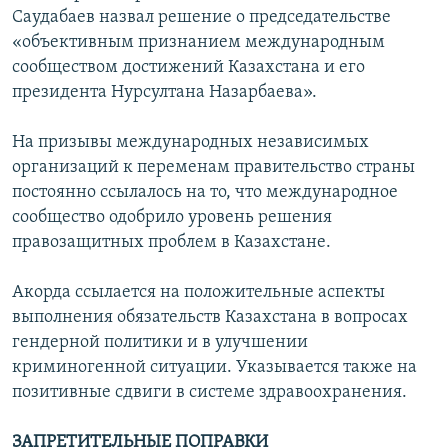
Саудабаев назвал решение о председательстве
«объективным признанием международным
сообществом достижений Казахстана и его
президента Нурсултана Назарбаева».
На призывы международных независимых
организаций к переменам правительство страны
постоянно ссылалось на то, что международное
сообщество одобрило уровень решения
правозащитных проблем в Казахстане.
Акорда ссылается на положительные аспекты
выполнения обязательств Казахстана в вопросах
гендерной политики и в улучшении
криминогенной ситуации. Указывается также на
позитивные сдвиги в системе здравоохранения.
ЗАПРЕТИТЕЛЬНЫЕ ПОПРАВКИ