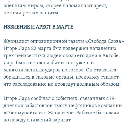
внешним миром, скорее напоминают арест,
нежели режим защиты.
ИЗБИЕНИЕ И АРЕСТ В МАРТЕ
Журналист оппозиционной газеты «Свобода Слова»
Игорь Лара 22 марта был подвержен нападению
трех неизвестных людей около его дома в Актобе.
Лара был жестоко избит и контужен от
многочисленных ударов по голове. Он отказался
обращаться в силовые органы, поскольку считает,
что расследование не проведут должным образом.
Игорь Лара сообщал о событиях, связанных с 19-
дневной забастовкой тысяч нефтяников компании
«Озенмунайгаз» в Жанаозене. Рабочие бастовали
по поводу снижений зарплат.