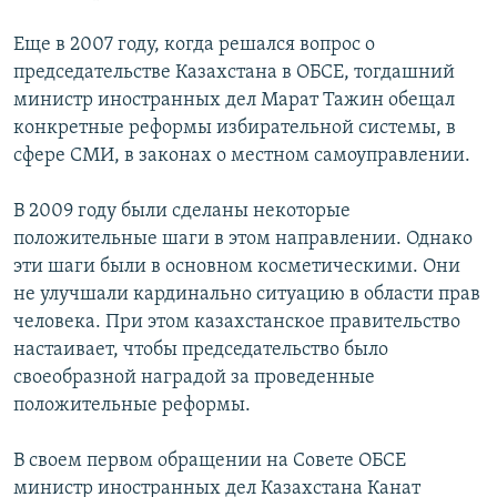
Еще в 2007 году, когда решался вопрос о
председательстве Казахстана в ОБСЕ, тогдашний
министр иностранных дел Марат Тажин обещал
конкретные реформы избирательной системы, в
сфере СМИ, в законах о местном самоуправлении.
В 2009 году были сделаны некоторые
положительные шаги в этом направлении. Однако
эти шаги были в основном косметическими. Они
не улучшали кардинально ситуацию в области прав
человека. При этом казахстанское правительство
настаивает, чтобы председательство было
своеобразной наградой за проведенные
положительные реформы.
В своем первом обращении на Совете ОБСЕ
министр иностранных дел Казахстана Канат