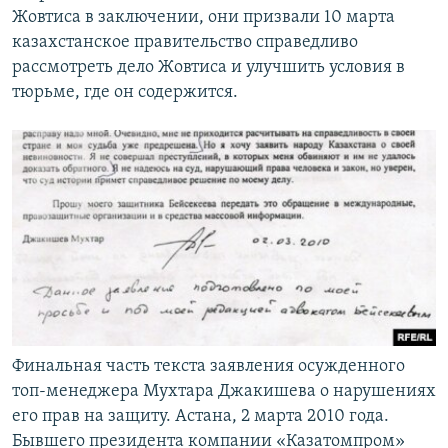
Жовтиса в заключении, они призвали 10 марта
казахстанское правительство справедливо
рассмотреть дело Жовтиса и улучшить условия в
тюрьме, где он содержится.
Финальная часть текста заявления осужденного
топ-менеджера Мухтара Джакишева о нарушениях
его прав на защиту. Астана, 2 марта 2010 года.
Бывшего президента компании «Казатомпром»