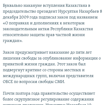
Буквально накануне вступления Казахстана в
председательство президент Нурсултан Назарбаев 8
декабря 2009 года подписал закон под названием
«О поправках и дополнениях к некоторым
законодательным актам Республики Казахстан
относительно защиты прав частной жизни
граждан».
Закон предусматривает наказание до пяти лет
лишения свободы за опубликование информации о
приватной жизни граждан. Этот закон был
подвергнут критике со стороны местных и
международных групп, включая представителя
ОБСЕ по вопросам свободы СМИ.
Почти полтора года правительство осуществляет
более скрупулезное регулирование содержания