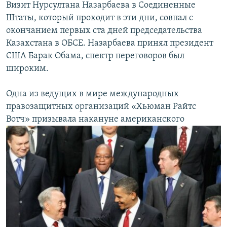
Визит Нурсултана Назарбаева в Соединенные
Штаты, который проходит в эти дни, совпал с
окончанием первых ста дней председательства
Казахстана в ОБСЕ. Назарбаева принял президент
США Барак Обама, спектр переговоров был
широким.
Одна из ведущих в мире международных
правозащитных организаций «Хьюман Райтс
Вотч» призывала накануне американского