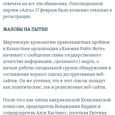
отвечать на все эти обвинения. Оппозиционной
партии «Алга» 17 февраля было косвенно отказано в
регистрации.
ЖАЛОБЫ НА ПЫТКИ
Мартовскую хронологию правозащитных проблем
в Казахстане организация «Хьюман Райтс Вотч»
начинает с сообщения главы государственного
агентства информации, сделанного 1 марта, о
начале работы специальной группы обнаружения и
составления черного списка деструктивных веб-
сайтов. Он же уточнил, что в этот список попадут
как политические, так и религиозные веб-сайты.
После того как члены американской Хельсинкской
комиссии, председатель Бенджамин Кардин и
сопредседатель Алси Хастингс, посетили Евгения