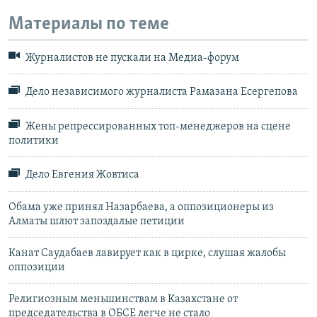
Материалы по теме
Журналистов не пускали на Медиа-форум
Дело независимого журналиста Рамазана Есергепова
Жены репрессированных топ-менеджеров на сцене
политики
Дело Евгения Жовтиса
Обама уже принял Назарбаева, а оппозиционеры из
Алматы шлют запоздалые петиции
Канат Саудабаев лавирует как в цирке, слушая жалобы
оппозиции
Религиозным меньшинствам в Казахстане от
председательства в ОБСЕ легче не стало