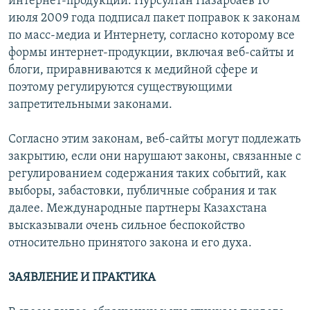
интернет-продукции. Нурсултан Назарбаев 10
июля 2009 года подписал пакет поправок к законам
по масс-медиа и Интернету, согласно которому все
формы интернет-продукции, включая веб-сайты и
блоги, приравниваются к медийной сфере и
поэтому регулируются существующими
запретительными законами.
Согласно этим законам, веб-сайты могут подлежать
закрытию, если они нарушают законы, связанные с
регулированием содержания таких событий, как
выборы, забастовки, публичные собрания и так
далее. Международные партнеры Казахстана
высказывали очень сильное беспокойство
относительно принятого закона и его духа.
ЗАЯВЛЕНИЕ И ПРАКТИКА