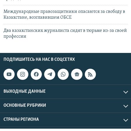
Международные правозащитники опасаются за свободу в
Казахстане, возглавившем ОБСЕ
Два казахстанских журналиста сидят в тюрьме из-за своей
профессии
ПОДПИШИТЕСЬ НА НАС В СОЦСЕТЯХ
ВЫХОДНЫЕ ДАННЫЕ
ОСНОВНЫЕ РУБРИКИ
СТРАНЫ РЕГИОНА