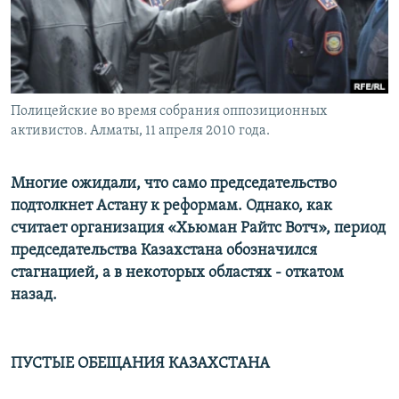
Полицейские во время собрания оппозиционных
активистов. Алматы, 11 апреля 2010 года.
Многие ожидали, что само председательство
подтолкнет Астану к реформам. Однако, как
считает организация «Хьюман Райтс Вотч», период
председательства Казахстана обозначился
стагнацией, а в некоторых областях - откатом
назад.
ПУСТЫЕ ОБЕЩАНИЯ КАЗАХСТАНА