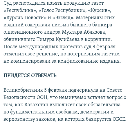
Суд распорядился изъять продукцию газет
«Республика», «Голос Республики», «Курсив»,
«Курсив-новости» и «Взгляд». Материалы этих
изданий содержали письма бывшего банкира
оппозиционного лидера Мухтара Аблязова,
обвинившего Тимура Кулибаева в коррупции.
После международных протестов суд 9 февраля
отменил свое решение, но потерпевшим газетам
не компенсировали за конфискованные издания.
ПРИДЕТСЯ ОТВЕЧАТЬ
Великобритания 5 февраля подчеркнула на Совете
Безопасности ООН, что неминуемо встанет вопрос о
том, как Казахстан выполняет свои обязательства
по фундаментальным свободам, демократии и
верховенству законов, на которых базируется ОБСЕ.