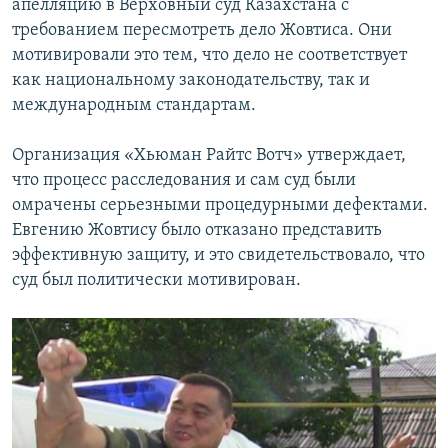
апелляцию в Верховный суд Казахстана с
требованием пересмотреть дело Жовтиса. Они
мотивировали это тем, что дело не соответствует
как национальному законодательству, так и
международным стандартам.
Организация «Хьюман Райтс Вотч» утверждает,
что процесс расследования и сам суд были
омрачены серьезными процедурными дефектами.
Евгению Жовтису было отказано представить
эффективную защиту, и это свидетельствовало, что
суд был политически мотивирован.