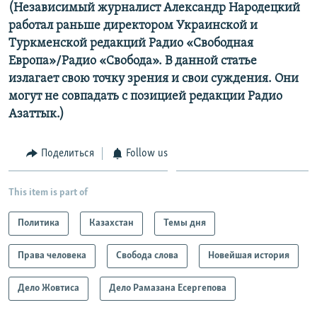
(Независимый журналист Александр Народецкий
работал раньше директором Украинской и
Туркменской редакций Радио «Свободная
Европа»/Радио «Свобода». В данной статье
излагает свою точку зрения и свои суждения. Они
могут не совпадать с позицией редакции Радио
Азаттык.)
Поделиться
Follow us
This item is part of
Политика
Казахстан
Темы дня
Права человека
Свобода слова
Новейшая история
Дело Жовтиса
Дело Рамазана Есергепова