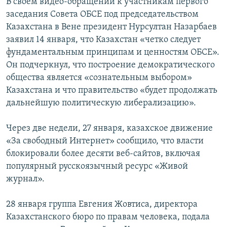
В своем видео-обращении к участникам первого
заседания Совета ОБСЕ под председательством
Казахстана в Вене президент Нурсултан Назарбаев
заявил 14 января, что Казахстан «четко следует
фундаментальным принципам и ценностям ОБСЕ».
Он подчеркнул, что построение демократического
общества является «сознательным выбором»
Казахстана и что правительство «будет продолжать
дальнейшую политическую либерализацию».
Через две недели, 27 января, казахское движение
«За свободный Интернет» сообщило, что власти
блокировали более десяти веб-сайтов, включая
популярный русскоязычный ресурс «Живой
журнал».
28 января группа Евгения Жовтиса, директора
Казахстанского бюро по правам человека, подала