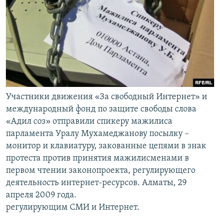
Участники движения «За свободный Интернет» и
международный фонд по защите свободы слова
«Адил соз» отправили спикеру мажилиса
парламента Уралу Мухамеджанову посылку –
монитор и клавиатуру, закованные цепями в знак
протеста против принятия мажилисменами в
первом чтении законопроекта, регулирующего
деятельность интернет-ресурсов. Алматы, 29
апреля 2009 года.
регулирующим СМИ и Интернет.