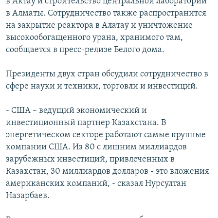
в Актау и строительство центральной лаборатории
в Алматы. Сотрудничество также распространится
на закрытие реактора в Алатау и уничтожение
высокообогащенного урана, хранимого там,
сообщается в пресс-релизе Белого дома.
Президенты двух стран обсудили сотрудничество в
сфере науки и техники, торговли и инвестиций.
- США – ведущий экономический и
инвестиционный партнер Казахстана. В
энергетическом секторе работают самые крупные
компании США. Из 80 с лишним миллиардов
зарубежных инвестиций, привлеченных в
Казахстан, 30 миллиардов долларов - это вложения
американских компаний, - сказал Нурсултан
Назарбаев.