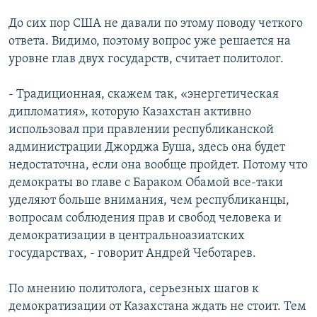
До сих пор США не давали по этому поводу четкого
ответа. Видимо, поэтому вопрос уже решается на
уровне глав двух государств, считает политолог.
- Традиционная, скажем так, «энергетическая
дипломатия», которую Казахстан активно
использовал при правлении республиканской
администрации Джорджа Буша, здесь она будет
недостаточна, если она вообще пройдет. Потому что
демократы во главе с Бараком Обамой все-таки
уделяют больше внимания, чем республиканцы,
вопросам соблюдения прав и свобод человека и
демократизации в центральноазиатских
государствах, - говорит Андрей Чеботарев.
По мнению политолога, серьезных шагов к
демократизации от Казахстана ждать не стоит. Тем