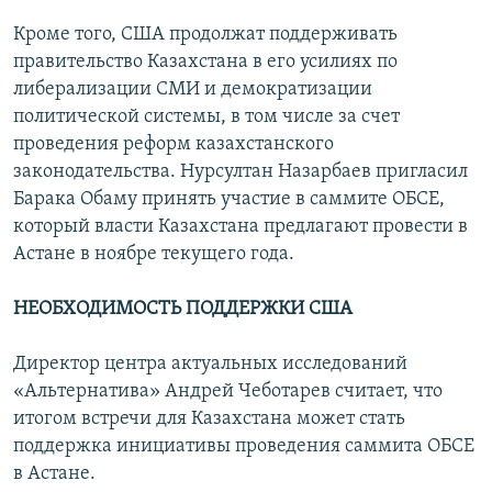
Кроме того, США продолжат поддерживать
правительство Казахстана в его усилиях по
либерализации СМИ и демократизации
политической системы, в том числе за счет
проведения реформ казахстанского
законодательства. Нурсултан Назарбаев пригласил
Барака Обаму принять участие в саммите ОБСЕ,
который власти Казахстана предлагают провести в
Астане в ноябре текущего года.
НЕОБХОДИМОСТЬ ПОДДЕРЖКИ США
Директор центра актуальных исследований
«Альтернатива» Андрей Чеботарев считает, что
итогом встречи для Казахстана может стать
поддержка инициативы проведения саммита ОБСЕ
в Астане.