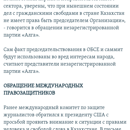
сектора, уверены, что при нынешнем состоянии
дел с гражданскими свободами в стране Казахстан
не имеет права быть председателем Организации»,
- говорится в обращении незарегистрированной
партии «Алга».
Сам факт председательствования в ОБСЕ и саммит
будут использованы во вред интересам народа,
считают представители незарегистрированной
партии «Алга».
ОБРАЩЕНИЕ МЕЖДУНАРОДНЫХ
ПРАВОЗАЩИТНИКОВ
Ранее международный комитет по защите
журналистов обратился к президенту США с
просьбой проявить внимание к ситуации с правами
человека и свободой слова в Казахстане. В письме