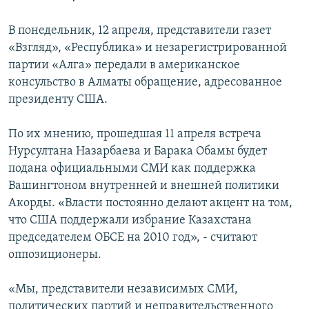
В понедельник, 12 апреля, представители газет
«Взгляд», «Республика» и незарегистрированной
партии «Алга» передали в американское
консульство в Алматы обращение, адресованное
президенту США.
По их мнению, прошедшая 11 апреля встреча
Нурсултана Назарбаева и Барака Обамы будет
подана официальными СМИ как поддержка
Вашингтоном внутренней и внешней политики
Акорды. «Власти постоянно делают акцент на том,
что США поддержали избрание Казахстана
председателем ОБСЕ на 2010 год», - считают
оппозиционеры.
«Мы, представители независимых СМИ,
политических партий и неправительственного