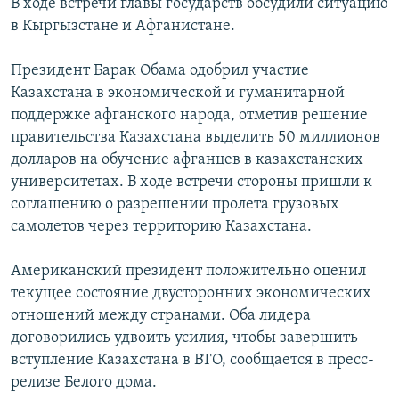
В ходе встречи главы государств обсудили ситуацию
в Кыргызстане и Афганистане.
Президент Барак Обама одобрил участие
Казахстана в экономической и гуманитарной
поддержке афганского народа, отметив решение
правительства Казахстана выделить 50 миллионов
долларов на обучение афганцев в казахстанских
университетах. В ходе встречи стороны пришли к
соглашению о разрешении пролета грузовых
самолетов через территорию Казахстана.
Американский президент положительно оценил
текущее состояние двусторонних экономических
отношений между странами. Оба лидера
договорились удвоить усилия, чтобы завершить
вступление Казахстана в ВТО, сообщается в пресс-
релизе Белого дома.