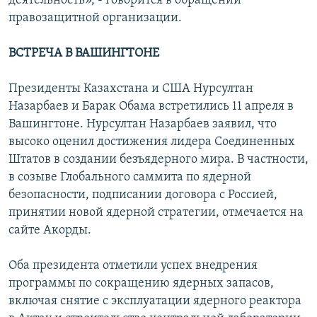
деятельность», - говорится в обращении
правозащитной организации.
ВСТРЕЧА В ВАШИНГТОНЕ
Президенты Казахстана и США Нурсултан
Назарбаев и Барак Обама встретились 11 апреля в
Вашингтоне. Нурсултан Назарбаев заявил, что
высоко оценил достижения лидера Соединенных
Штатов в создании безъядерного мира. В частности,
в созыве Глобального саммита по ядерной
безопасности, подписании договора с Россией,
принятии новой ядерной стратегии, отмечается на
сайте Акорды.
Оба президента отметили успех внедрения
программы по сокращению ядерных запасов,
включая снятие с эксплуатации ядерного реактора