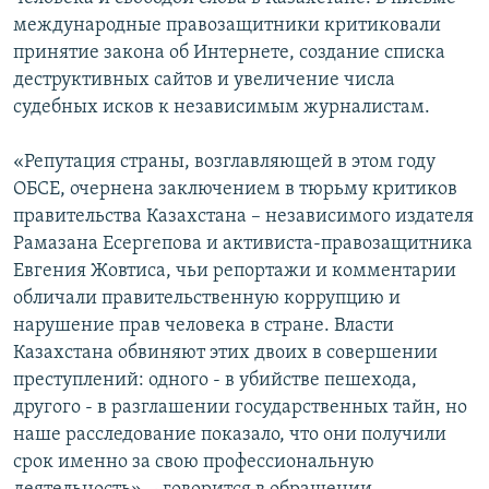
международные правозащитники критиковали
принятие закона об Интернете, создание списка
деструктивных сайтов и увеличение числа
судебных исков к независимым журналистам.
«Репутация страны, возглавляющей в этом году
ОБСЕ, очернена заключением в тюрьму критиков
правительства Казахстана – независимого издателя
Рамазана Есергепова и активиста-правозащитника
Евгения Жовтиса, чьи репортажи и комментарии
обличали правительственную коррупцию и
нарушение прав человека в стране. Власти
Казахстана обвиняют этих двоих в совершении
преступлений: одного - в убийстве пешехода,
другого - в разглашении государственных тайн, но
наше расследование показало, что они получили
срок именно за свою профессиональную