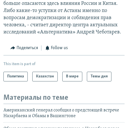
больше опасаются здесь влияния России и Китая.
Либо какие-то уступки от Астаны именно по
вопросам демократизации и соблюдения прав
человека, - считает директор центра актуальных
исследований «Альтернатива» Андрей Чеботарев.
Поделиться
Follow us
This item is part of
Политика
Казахстан
В мире
Темы дня
Материалы по теме
Американский генерал сообщил о предстоящей встрече
Назарбаева и Обамы в Вашингтоне