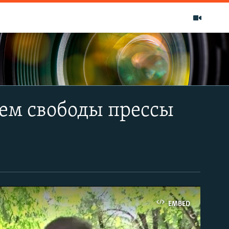
ем свободы прессы
EMBED