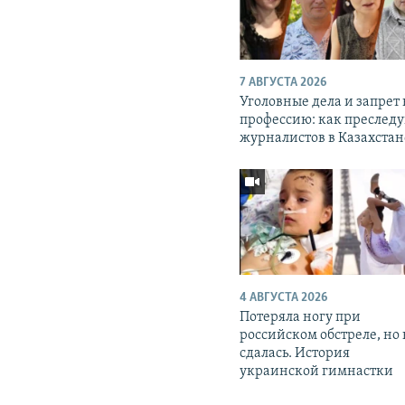
7 АВГУСТА 2026
Уголовные дела и запрет
профессию: как преслед
журналистов в Казахстан
4 АВГУСТА 2026
Потеряла ногу при
российском обстреле, но
сдалась. История
украинской гимнастки