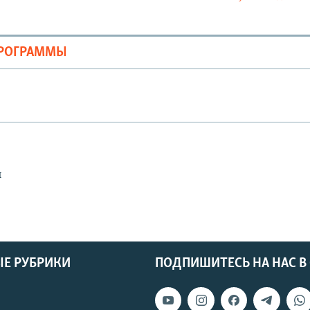
ПРОГРАММЫ
ы
Е РУБРИКИ
ПОДПИШИТЕСЬ НА НАС В