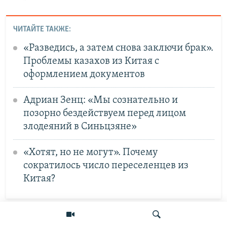
ЧИТАЙТЕ ТАКЖЕ:
«Разведись, а затем снова заключи брак».
Проблемы казахов из Китая с
оформлением документов
Адриан Зенц: «Мы сознательно и
позорно бездействуем перед лицом
злодеяний в Синьцзяне»
«Хотят, но не могут». Почему
сократилось число переселенцев из
Китая?