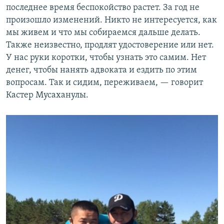
последнее время беспокойство растет. За год не
произошло изменений. Никто не интересуется, как
мы живем и что мы собираемся дальше делать.
Также неизвестно, продлят удостоверение или нет.
У нас руки коротки, чтобы узнать это самим. Нет
денег, чтобы нанять адвоката и ездить по этим
вопросам. Так и сидим, переживаем, — говорит
Кастер Мусаханулы.