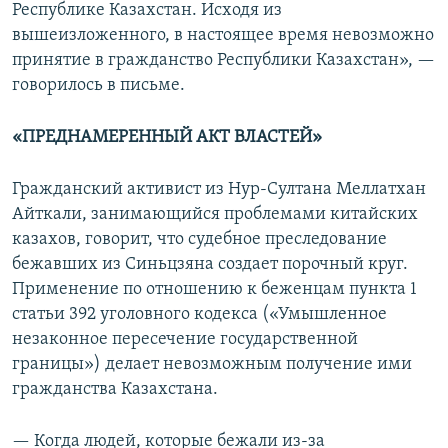
Республике Казахстан. Исходя из
вышеизложенного, в настоящее время невозможно
принятие в гражданство Республики Казахстан», —
говорилось в письме.
«ПРЕДНАМЕРЕННЫЙ АКТ ВЛАСТЕЙ»
Гражданский активист из Нур-Султана Меллатхан
Айткали, занимающийся проблемами китайских
казахов, говорит, что судебное преследование
бежавших из Синьцзяна создает порочный круг.
Применение по отношению к беженцам пункта 1
статьи 392 уголовного кодекса («Умышленное
незаконное пересечение государственной
границы») делает невозможным получение ими
гражданства Казахстана.
— Когда людей, которые бежали из-за