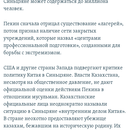
Синьцзяне может содержаться до миллиона
человек.
Пекин сначала отрицал существование «лагерей»,
потом признал наличие сети закрытых
учреждений, которые назвал «центрами
профессиональной подготовки», созданными для
борьбы с экстремизмом.
США и другие страны Запада подвергают критике
политику Китая в Синьцзяне. Власти Казахстана,
несмотря на общественное давление, не дают
официальной оценки действиям Пекина в
отношении мусульман. Казахстанские
официальные лица неоднократно называли
ситуацию в Синьцзяне «внутренним делом Китая».
В стране неохотно предоставляют убежище
казахам, бежавшим на историческую родину. Их