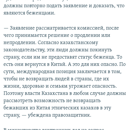
должны повторно подать заявление и доказать, что
являются беженцами.
— Заявление рассматривается комиссией, после
чего принимается решение о продлении или
непродлении. Согласно казахстанскому
законодательству, эти люди должны покинуть
страну, если им не предоставят статус беженца. То
есть они вернутся в Китай. А это для них опасно. По
сути, международная позиция заключается в том,
чтобы не возвращать людей в страны, где их
жизни, здоровью и семьям угрожает опасность.
Поэтому власти Казахстана в любом случае должны
рассмотреть возможность не возвращать
бежавших из Китая этнических казахов в эту
страну, — убеждена правозащитник.