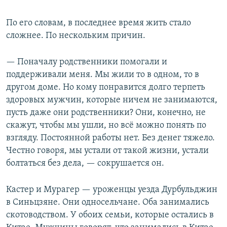
По его словам, в последнее время жить стало
сложнее. По нескольким причин.
— Поначалу родственники помогали и
поддерживали меня. Мы жили то в одном, то в
другом доме. Но кому понравится долго терпеть
здоровых мужчин, которые ничем не занимаются,
пусть даже они родственники? Они, конечно, не
скажут, чтобы мы ушли, но всё можно понять по
взгляду. Постоянной работы нет. Без денег тяжело.
Честно говоря, мы устали от такой жизни, устали
болтаться без дела, — сокрушается он.
Кастер и Мурагер — уроженцы уезда Дурбульджин
в Синьцзяне. Они односельчане. Оба занимались
скотоводством. У обоих семьи, которые остались в