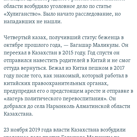
области возбудило уголовное дело по статье
«Хулиганство». Было начато расследование, но
нападавших не нашли.
Четвертый казах, получивший статус беженца в
октябре прошлого года, — Багашар Маликулы. Он
переехал в Казахстан в 2015 году. Год спустя он
отправился навестить родителей в Китай и не смог
оттуда вернуться. Бежал из Китая пешком в 2017
году после того, как знакомый, который работал в
китайских правоохранительных органах,
предупредил его о предстоящем аресте и отправке в
«лагерь политического перевоспитания». Он
добрался до села Нарынколь Алматинской области
Казахстана.
23 ноября 2019 года власти Казахстана возбудили