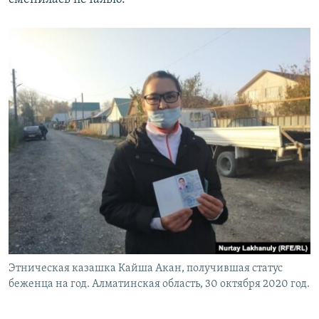
Этническая казашка Кайша Акан, получившая статус
беженца на год. Алматинская область, 30 октября 2020 год.