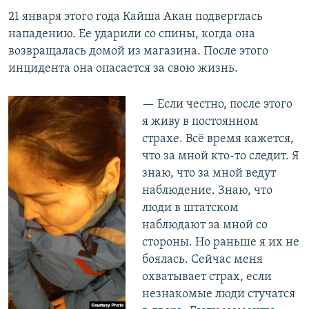
21 января этого года Кайша Акан подверглась
нападению. Ее ударили со спины, когда она
возвращалась домой из магазина. После этого
инцидента она опасается за свою жизнь.
— Если честно, после этого
я живу в постоянном
страхе. Всё время кажется,
что за мной кто-то следит. Я
знаю, что за мной ведут
наблюдение. Знаю, что
люди в штатском
наблюдают за мной со
стороны. Но раньше я их не
боялась. Сейчас меня
охватывает страх, если
незнакомые люди стучатся