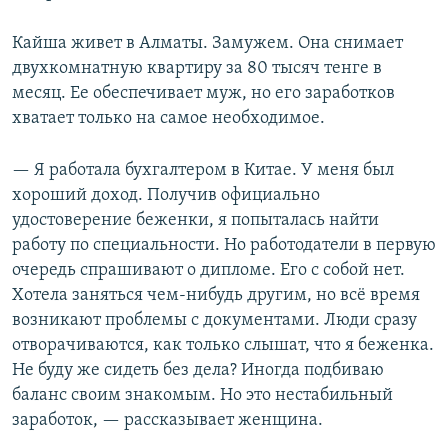
Кайша живет в Алматы. Замужем. Она снимает
двухкомнатную квартиру за 80 тысяч тенге в
месяц. Ее обеспечивает муж, но его заработков
хватает только на самое необходимое.
— Я работала бухгалтером в Китае. У меня был
хороший доход. Получив официально
удостоверение беженки, я попыталась найти
работу по специальности. Но работодатели в первую
очередь спрашивают о дипломе. Его с собой нет.
Хотела заняться чем-нибудь другим, но всё время
возникают проблемы с документами. Люди сразу
отворачиваются, как только слышат, что я беженка.
Не буду же сидеть без дела? Иногда подбиваю
баланс своим знакомым. Но это нестабильный
заработок, — рассказывает женщина.