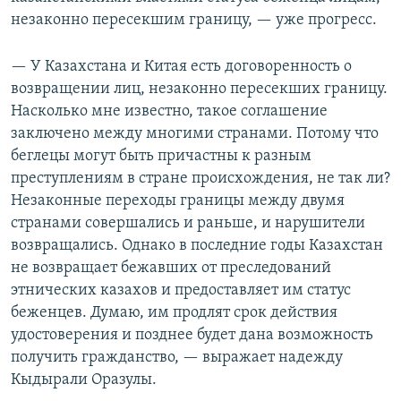
незаконно пересекшим границу, — уже прогресс.
— У Казахстана и Китая есть договоренность о
возвращении лиц, незаконно пересекших границу.
Насколько мне известно, такое соглашение
заключено между многими странами. Потому что
беглецы могут быть причастны к разным
преступлениям в стране происхождения, не так ли?
Незаконные переходы границы между двумя
странами совершались и раньше, и нарушители
возвращались. Однако в последние годы Казахстан
не возвращает бежавших от преследований
этнических казахов и предоставляет им статус
беженцев. Думаю, им продлят срок действия
удостоверения и позднее будет дана возможность
получить гражданство, — выражает надежду
Кыдырали Оразулы.