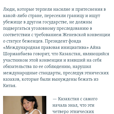
Люди, которые терпели насилие и притеснения в
какой-либо стране, пересекли границу и ищут
убежище в другом государстве, не должны
подвергаться уголовному преследованию в
соответствии с требованием Женевской конвенции
о статусе беженцев. Президент фонда
«Международная правовая инициатива» Айна
Шорманбаева говорит, что Казахстан, являющийся
участником этой конвенции и взявший на себя
обязательства по ее соблюдению, нарушил
международные стандарты, преследуя этнических
казахов, которые были вынуждены бежать из
Китая.
— Казахстан с самого
начала знал, что эти
четверо этнических