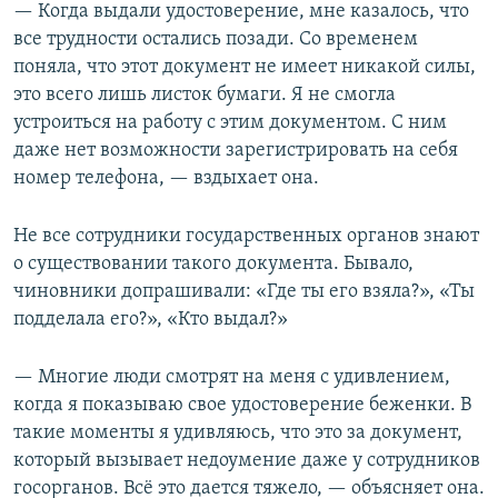
— Когда выдали удостоверение, мне казалось, что
все трудности остались позади. Со временем
поняла, что этот документ не имеет никакой силы,
это всего лишь листок бумаги. Я не смогла
устроиться на работу с этим документом. С ним
даже нет возможности зарегистрировать на себя
номер телефона, — вздыхает она.
Не все сотрудники государственных органов знают
о существовании такого документа. Бывало,
чиновники допрашивали: «Где ты его взяла?», «Ты
подделала его?», «Кто выдал?»
— Многие люди смотрят на меня с удивлением,
когда я показываю свое удостоверение беженки. В
такие моменты я удивляюсь, что это за документ,
который вызывает недоумение даже у сотрудников
госорганов. Всё это дается тяжело, — объясняет она.