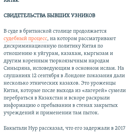
Китая.
СВИДЕТЕЛЬСТВА БЫВШИХ УЗНИКОВ
В суде в британской столице продолжается
судебный процесс
, на котором рассматривают
дискриминационную политику Китая по
отношению к уйгурам, казахам, кыргызам и
другим коренным тюркоязычным народам
Синьцзяна, исповедующим в основном ислам. На
слушаниях 12 сентября в Лондоне показания дали
несколько этнических казахов. Это уроженцы
Китая, которые после выхода из «лагерей» сумели
перебраться в Казахстан и вскоре раскрыли
информацию о пребывании в стенах закрытых
учреждений и применении там пыток.
Бакытали Нур рассказал, что его задержали в 2017