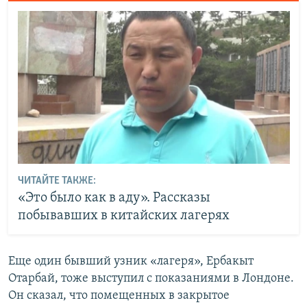
ЧИТАЙТЕ ТАКЖЕ:
«Это было как в аду». Рассказы
побывавших в китайских лагерях
Еще один бывший узник «лагеря», Ербакыт
Отарбай, тоже выступил с показаниями в Лондоне.
Он сказал, что помещенных в закрытое