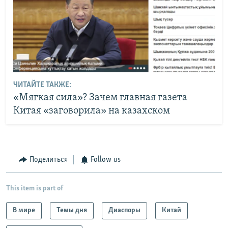
ЧИТАЙТЕ ТАКЖЕ:
«Мягкая сила»? Зачем главная газета
Китая «заговорила» на казахском
Поделиться
Follow us
This item is part of
В мире
Темы дня
Диаспоры
Китай