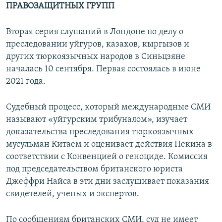
ПРАВОЗАЩИТНЫХ ГРУПП
Вторая серия слушаний в Лондоне по делу о
преследовании уйгуров, казахов, кыргызов и
других тюркоязычных народов в Синьцзяне
началась 10 сентября. Первая состоялась в июне
2021 года.
Судебный процесс, который международные СМИ
называют «уйгурским трибуналом», изучает
доказательства преследования тюркоязычных
мусульман Китаем и оценивает действия Пекина в
соответствии с Конвенцией о геноциде. Комиссия
под председательством британского юриста
Джеффри Найса в эти дни заслушивает показания
свидетелей, ученых и экспертов.
По сообщениям британских СМИ, суд не имеет