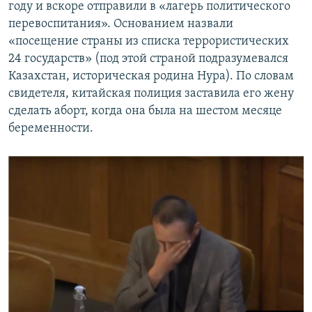
году и вскоре отправили в «лагерь политического
перевоспитания». Основанием назвали
«посещение страны из списка террористических
24 государств» (под этой страной подразумевался
Казахстан, историческая родина Нура). По словам
свидетеля, китайская полиция заставила его жену
сделать аборт, когда она была на шестом месяце
беременности.