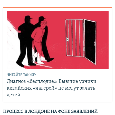
ЧИТАЙТЕ ТАКЖЕ:
Диагноз «бесплодие». Бывшие узники
китайских «лагерей» не могут зачать
детей
ПРОЦЕСС В ЛОНДОНЕ НА ФОНЕ ЗАЯВЛЕНИЙ