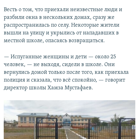
Весть о том, что приехали неизвестные люди и
разбили окна в нескольких домах, сразу же
распространилась по селу. Некоторые жители
вышли на улицу и укрылись от нападавших в
местной школе, опасаясь возвращаться.
— Испуганные женщины и дети — около 25
человек, — не выходя, сидели в школе. Они
вернулись домой только после того, как приехала
полиция и сказала, что всё спокойно, — говорит
директор школы Хамза Мустафаев.