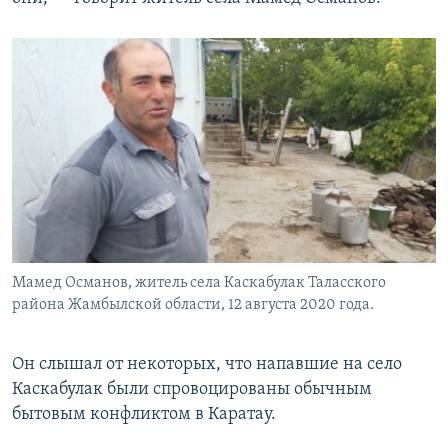
Мамед Османов, житель села Каскабулак Таласского
района Жамбылской области, 12 августа 2020 года.
Он слышал от некоторых, что напавшие на село
Каскабулак были спровоцированы обычным
бытовым конфликтом в Каратау.