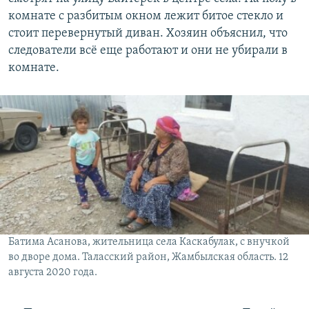
комнате с разбитым окном лежит битое стекло и
стоит перевернутый диван. Хозяин объяснил, что
следователи всё еще работают и они не убирали в
комнате.
Батима Асанова, жительница села Каскабулак, с внучкой
во дворе дома. Таласский район, Жамбылская область. 12
августа 2020 года.