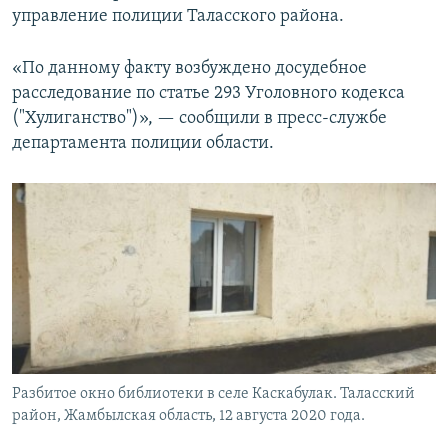
управление полиции Таласского района.
«По данному факту возбуждено досудебное
расследование по статье 293 Уголовного кодекса
("Хулиганство")», — сообщили в пресс-службе
департамента полиции области.
Разбитое окно библиотеки в селе Каскабулак. Таласский
район, Жамбылская область, 12 августа 2020 года.