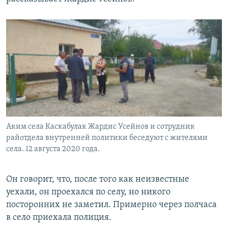
Аким села Каскабулак Жардис Усейнов и сотрудник
райотдела внутренней политики беседуют с жителями
села. 12 августа 2020 года.
Он говорит, что, после того как неизвестные
уехали, он проехался по селу, но никого
посторонних не заметил. Примерно через полчаса
в село приехала полиция.