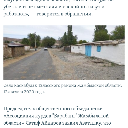
убегали и не выезжали и спокойно живут и
работают», — говорится в обращении.
Село Каскабулак Таласского района Жамбылской области.
12 августа 2020 года.
Председатель общественного объединения
«Ассоциация курдов "Барабанг" Жамбылской
области» Латиф Айдаров заявил Азаттыку, что