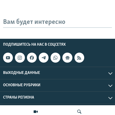
Вам будет интересно
ПОДПИШИТЕСЬ НА НАС В СОЦСЕТЯХ
ВЫХОДНЫЕ ДАННЫЕ
ОСНОВНЫЕ РУБРИКИ
СТРАНЫ РЕГИОНА
Азаттык Азия © 2026 RFE/RL, Inc. | Все права защищены.