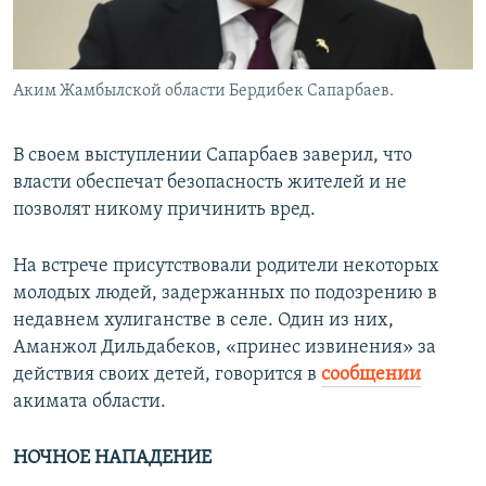
Аким Жамбылской области Бердибек Сапарбаев.
В своем выступлении Сапарбаев заверил, что
власти обеспечат безопасность жителей и не
позволят никому причинить вред.
На встрече присутствовали родители некоторых
молодых людей, задержанных по подозрению в
недавнем хулиганстве в селе. Один из них,
Аманжол Дильдабеков, «принес извинения» за
действия своих детей, говорится в
сообщении
акимата области.
НОЧНОЕ НАПАДЕНИЕ