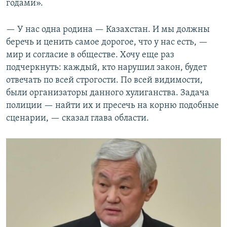
годами».
— У нас одна родина — Казахстан. И мы должны
беречь и ценить самое дорогое, что у нас есть, —
мир и согласие в обществе. Хочу еще раз
подчеркнуть: каждый, кто нарушил закон, будет
отвечать по всей строгости. По всей видимости,
были организаторы данного хулиганства. Задача
полиции — найти их и пресечь на корню подобные
сценарии, — сказал глава области.