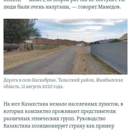
люди были очень напуганы, — говорит Мамедов.
Дорога в село Каскабулак. Таласский район, Жамбылская
область. 12 августа 2020 года.
На юге Казахстана немало населенных пунктов, в
которых компактно проживают представители
различных этнических групп. Руководство
Казахстана позиционирует страну как пример