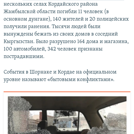
нескольких селах Кордайского района
Жамбылской области погибли 11 человек (в
основном дунгане), 140 жителей и 20 полицейских
получили ранения. Тысячи людей были
вынуждены бежать из своих домов в соседний
Кыргызстан. Было разрушено 164 дома и магазина,
100 автомобилей, 342 человек признаны
пострадавшими.
События в Шорнаке и Кордае на официальном
уровне называют «бытовыми конфликтами».