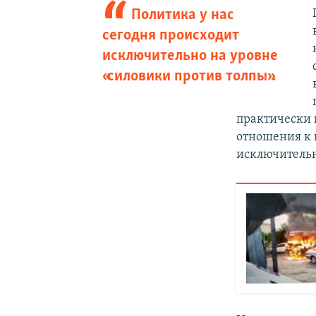
Политика у нас
сегодня происходит
исключительно на уровне
«силовики против толпы».
практически 
отношения к 
исключительн