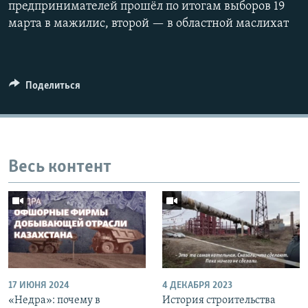
предпринимателей прошёл по итогам выборов 19
марта в мажилис, второй — в областной маслихат
Поделиться
Весь контент
17 ИЮНЯ 2024
4 ДЕКАБРЯ 2023
«Недра»: почему в
История строительства