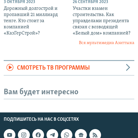
3 ОКТЯБРЯ 2023
26 СЕНТЯБРЯ 2023
Дорожный долгострой и
Участки взамен
пропавший 21 миллиард
строительства. Как
тенге. Кто стоит за
управделами президента
компанией
связан с возводящей
«КазГерСтрой»?
«Белый дом» компанией?
Вся мультимедиа Азаттыка
СМОТРЕТЬ ТВ ПРОГРАММЫ
Вам будет интересно
ПОДПИШИТЕСЬ НА НАС В СОЦСЕТЯХ