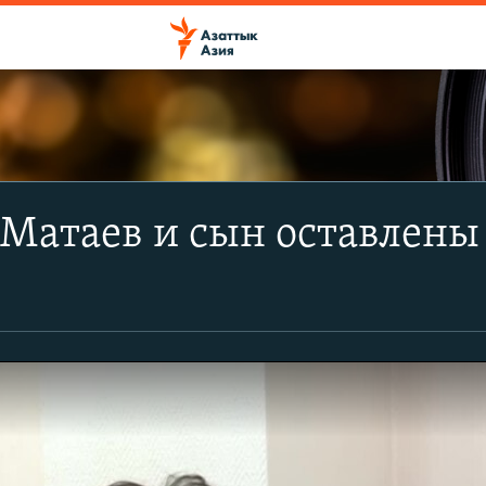
Матаев и сын оставлены