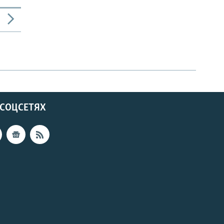
 СОЦСЕТЯХ