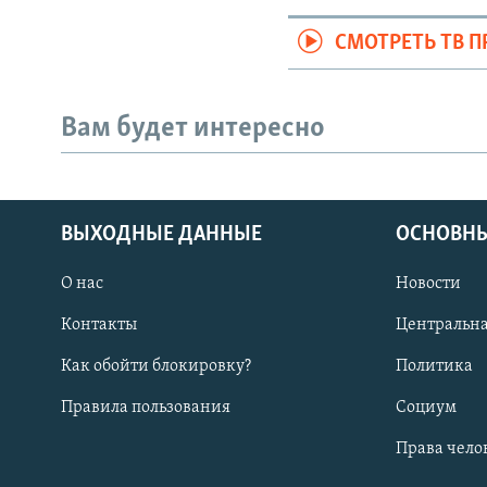
СМОТРЕТЬ ТВ 
Вам будет интересно
ВЫХОДНЫЕ ДАННЫЕ
ОСНОВНЫ
О нас
Новости
Контакты
Центральна
Как обойти блокировку?
Политика
Правила пользования
Социум
Права чело