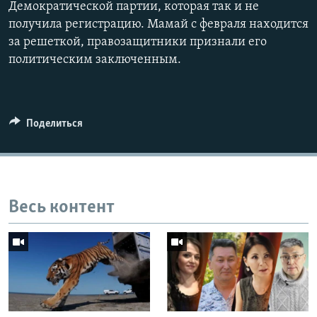
Демократической партии, которая так и не
получила регистрацию. Мамай с февраля находится
за решеткой, правозащитники признали его
политическим заключенным.
Поделиться
Весь контент