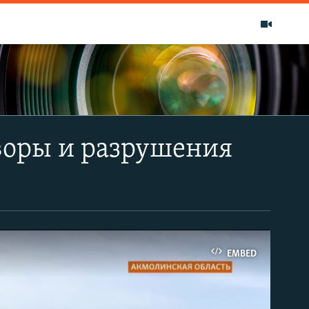
дворы и разрушения
EMBED