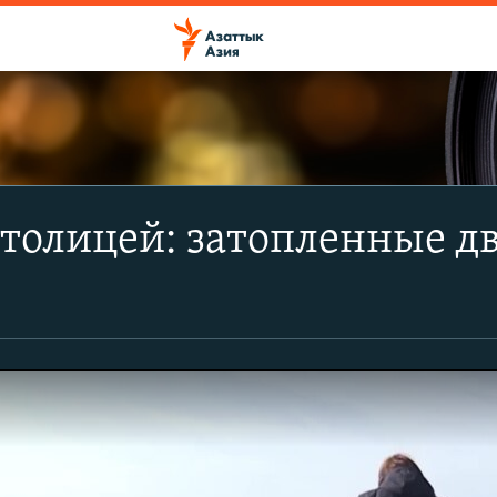
столицей: затопленные 