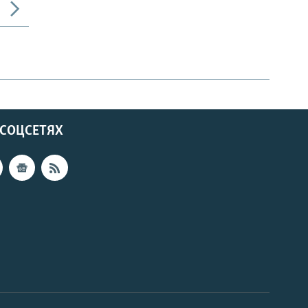
 СОЦСЕТЯХ