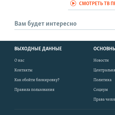
СМОТРЕТЬ ТВ 
Вам будет интересно
ВЫХОДНЫЕ ДАННЫЕ
ОСНОВНЫ
О нас
Новости
Контакты
Центральна
Как обойти блокировку?
Политика
Правила пользования
Социум
Права чело