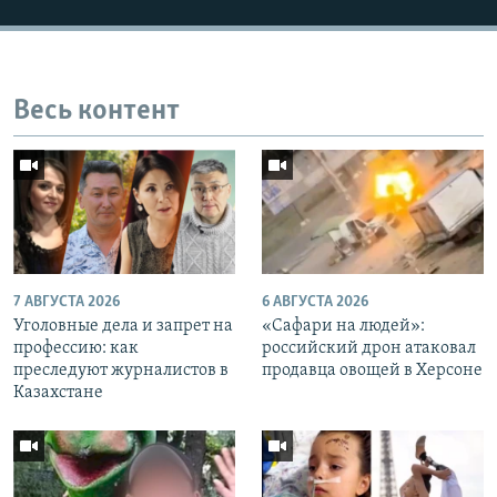
Весь контент
7 АВГУСТА 2026
6 АВГУСТА 2026
Уголовные дела и запрет на
«Cафари на людей»:
профессию: как
российский дрон атаковал
преследуют журналистов в
продавца овощей в Херсоне
Казахстане