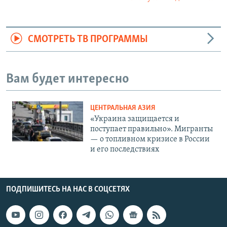
СМОТРЕТЬ ТВ ПРОГРАММЫ
Вам будет интересно
ЦЕНТРАЛЬНАЯ АЗИЯ
«Украина защищается и
поступает правильно». Мигранты
— о топливном кризисе в России
и его последствиях
ПОДПИШИТЕСЬ НА НАС В СОЦСЕТЯХ