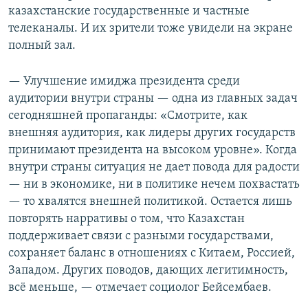
казахстанские государственные и частные
телеканалы. И их зрители тоже увидели на экране
полный зал.
— Улучшение имиджа президента среди
аудитории внутри страны — одна из главных задач
сегодняшней пропаганды: «Смотрите, как
внешняя аудитория, как лидеры других государств
принимают президента на высоком уровне». Когда
внутри страны ситуация не дает повода для радости
— ни в экономике, ни в политике нечем похвастать
— то хвалятся внешней политикой. Остается лишь
повторять нарративы о том, что Казахстан
поддерживает связи с разными государствами,
сохраняет баланс в отношениях с Китаем, Россией,
Западом. Других поводов, дающих легитимность,
всё меньше, — отмечает социолог Бейсембаев.