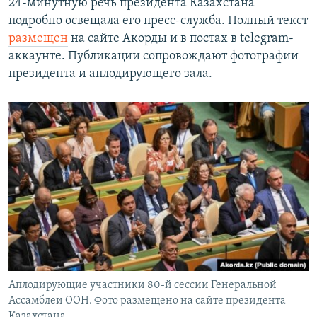
24-минутную речь президента Казахстана
подробно освещала его пресс-служба. Полный текст
размещен
на сайте Акорды и в постах в telegram-
аккаунте. Публикации сопровождают фотографии
президента и аплодирующего зала.
Аплодирующие участники 80-й сессии Генеральной
Ассамблеи ООН. Фото размещено на сайте президента
Казахстана