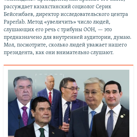
рассуждает казахстанский социолог Серик
Бейсембаев, директор исследовательского центра
Paperlab. Метод «увеличить» число людей,
слушающих его речь с трибуны ООН, — это
предназначено для внутренней аудитории, думаю.
Мол, посмотрите, сколько людей уважает нашего
президента, как они внимательно слушают.