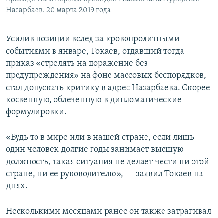
Назарбаев. 20 марта 2019 года
Усилив позиции вслед за кровопролитными
событиями в январе, Токаев, отдавший тогда
приказ «стрелять на поражение без
предупреждения» на фоне массовых беспорядков,
стал допускать критику в адрес Назарбаева. Скорее
косвенную, облеченную в дипломатические
формулировки.
«Будь то в мире или в нашей стране, если лишь
один человек долгие годы занимает высшую
должность, такая ситуация не делает чести ни этой
стране, ни ее руководителю», — заявил Токаев на
днях.
Несколькими месяцами ранее он также затрагивал