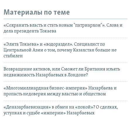
Материалы по теме
«Сохранить власть и стать новым "патриархом"». Слова и
дела президента Токаева
«Элита Токаева» и «водораздел». Специалист по
Центральной Азии о том, почему Казахстан больше не
стабилен
Возвращение активов, или Сможет ли Британия изъять
недвижимость Назарбаевых в Лондоне?
«Многомиллиардная бизнес-империя» Назарбаева и
пропасть недоверия между властью и обществом
«Деназарбаевизация» в обмен на «покой»? О сделках,
уступках и судьбе «империи» Назарбаевых