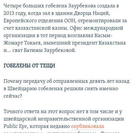
Четыре больших гобелена Заурбекова создала в
2013 году, когда зал в здании Дворца Наций,
Европейского отделения ООН, отремонтировали за
счет казахстанской казны. Офис международной
организации в тот период возглавлял Касым-
Жомарт Токаев, нынешний президент Казахстана
и... сват Батимы Заурбековой.
ГОБЕЛЕНЫ ОТ ТЕЩИ
Почему передачу об отправленных девять лет назад
в Швейцарию гобеленах решили снять именно
сейчас?
Точного ответа на этот вопрос нет в том числе и у
швейцарской неправительственной организации
Public Eye, которая недавно
опубликовала