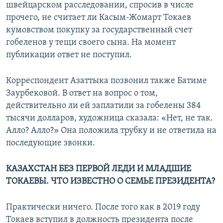
швейцарском расследовании, спросив в числе
прочего, не считает ли Касым-Жомарт Токаев
кумовством покупку за государственный счет
гобеленов у тещи своего сына. На момент
публикации ответ не поступил.
Корреспондент Азаттыка позвонил также Батиме
Заурбековой. В ответ на вопрос о том,
действительно ли ей заплатили за гобелены 384
тысячи долларов, художница сказала: «Нет, не так.
Алло? Алло?» Она положила трубку и не ответила на
последующие звонки.
КАЗАХСТАН БЕЗ ПЕРВОЙ ЛЕДИ И МЛАДШИЕ
ТОКАЕВЫ. ЧТО ИЗВЕСТНО О СЕМЬЕ ПРЕЗИДЕНТА?
Практически ничего. После того как в 2019 году
Токаев вступил в должность президента после