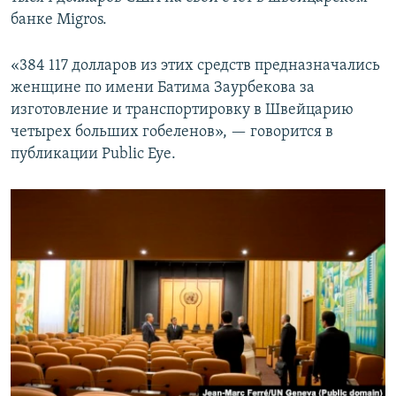
банке Migros.
«384 117 долларов из этих средств предназначались
женщине по имени Батима Заурбекова за
изготовление и транспортировку в Швейцарию
четырех больших гобеленов», — говорится в
публикации Public Eye.