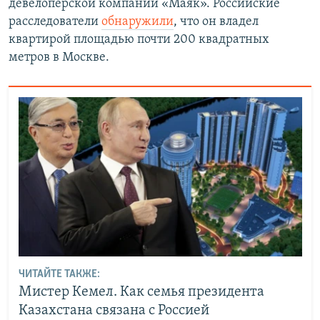
девелоперской компании «Маяк». Российские
расследователи
обнаружили
, что он владел
квартирой площадью почти 200 квадратных
метров в Москве.
ЧИТАЙТЕ ТАКЖЕ:
Мистер Кемел. Как семья президента
Казахстана связана с Россией