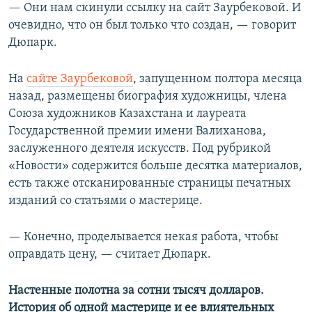
— Они нам скинули ссылку на сайт Заурбековой. И
очевидно, что он был только что создан, — говорит
Дюпарк.
На
сайте Заурбековой
, запущенном полтора месяца
назад, размещены биография художницы, члена
Союза художников Казахстана и лауреата
Государственной премии имени Валиханова,
заслуженного деятеля искусств. Под рубрикой
«Новости» содержится больше десятка материалов,
есть также отсканированные страницы печатных
изданий со статьями о мастерице.
— Конечно, проделывается некая работа, чтобы
оправдать цену, — считает Дюпарк.
Настенные полотна за сотни тысяч долларов.
История об одной мастерице и ее влиятельных