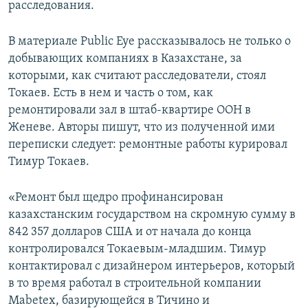
расследования.
В материале Public Eye рассказывалось не только о
добывающих компаниях в Казахстане, за
которыми, как считают расследователи, стоял
Токаев. Есть в нем и часть о том, как
ремонтировали зал в штаб-квартире ООН в
Женеве. Авторы пишут, что из полученной ими
переписки следует: ремонтные работы курировал
Тимур Токаев.
«Ремонт был щедро профинансирован
казахстанским государством на скромную сумму в
842 357 долларов США и от начала до конца
контролировался Токаевым-младшим. Тимур
контактировал с дизайнером интерьеров, который
в то время работал в строительной компании
Mabetex, базирующейся в Тичино и