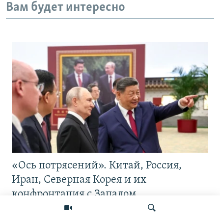
Вам будет интересно
«Ось потрясений». Китай, Россия,
Иран, Северная Корея и их
конфронтация с Западом