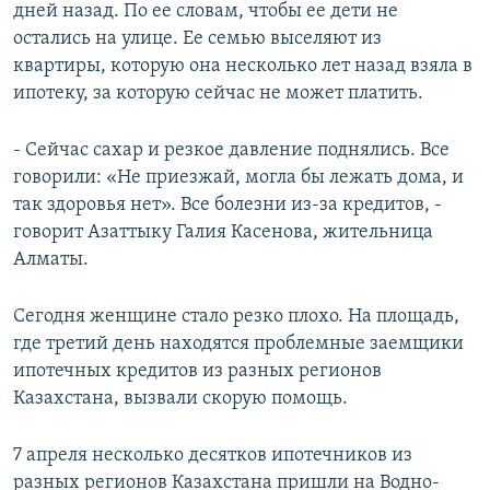
дней назад. По ее словам, чтобы ее дети не
остались на улице. Ее семью выселяют из
квартиры, которую она несколько лет назад взяла в
ипотеку, за которую сейчас не может платить.
- Сейчас сахар и резкое давление поднялись. Все
говорили: «Не приезжай, могла бы лежать дома, и
так здоровья нет». Все болезни из-за кредитов, -
говорит Азаттыку Галия Касенова, жительница
Алматы.
Сегодня женщине стало резко плохо. На площадь,
где третий день находятся проблемные заемщики
ипотечных кредитов из разных регионов
Казахстана, вызвали скорую помощь.
7 апреля несколько десятков ипотечников из
разных регионов Казахстана пришли на Водно-