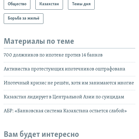
Общество
Казахстан
Темы дня
Борьба за жильё
Материалы по теме
700 должников по ипотеке против 14 банков
Активистка протестующих ипотечников оштрафована
Ипотечный кризис не решён, хотя им занимаются многие
Казахстан лидирует в Центральной Азии по суицидам
АБР: «Банковская система Казахстана остается слабой»
Вам будет интересно