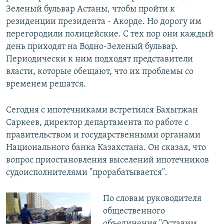
Зеленый бульвар Астаны, чтобы пройти к
резиденции президента - Акорде. Но дорогу им
перегородили полицейские. С тех пор они каждый
день приходят на Водно-Зеленый бульвар.
Периодически к ним подходят представители
власти, которые обещают, что их проблемы со
временем решатся.
Сегодня с ипотечниками встретился Бахытжан
Саркеев, директор департамента по работе с
правительством и государственными органами
Национального банка Казахстана. Он сказал, что
вопрос приостановления выселений ипотечников
судоисполнителями "прорабатывается".
По словам руководителя
общественного
объединения "Оставим