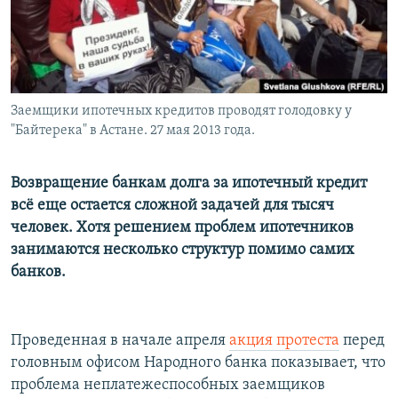
Заемщики ипотечных кредитов проводят голодовку у
"Байтерека" в Астане. 27 мая 2013 года.
Возвращение банкам долга за ипотечный кредит
всё еще остается сложной задачей для тысяч
человек. Хотя решением проблем ипотечников
занимаются несколько структур помимо самих
банков.
Проведенная в начале апреля
акция протеста
перед
головным офисом Народного банка показывает, что
проблема неплатежеспособных заемщиков