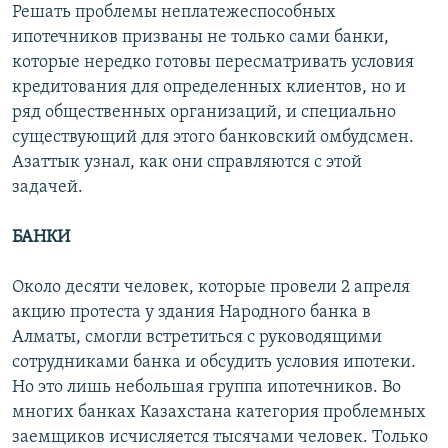
Решать проблемы неплатежеспособных
ипотечников призваны не только сами банки,
которые нередко готовы пересматривать условия
кредитования для определенных клиентов, но и
ряд общественных организаций, и специально
существующий для этого банковский омбудсмен.
Азаттык узнал, как они справляются с этой
задачей.
БАНКИ
Около десяти человек, которые провели 2 апреля
акцию протеста у здания Народного банка в
Алматы, смогли встретиться с руководящими
сотрудниками банка и обсудить условия ипотеки.
Но это лишь небольшая группа ипотечников. Во
многих банках Казахстана категория проблемных
заемщиков исчисляется тысячами человек. Только