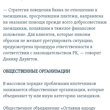
— Стратегия поведения банка по отношению к
заемщикам, просрочившим платежи, направлена
на оказание помощи прежде всего добросовестным
заемщикам, попавшим в тяжелое финансовое
положение. Для клиентов, которые никоим
образом не желают урегулировать ситуацию,
предусмотрена процедура ответственности в
соответствии с законодательством РК, — говорит
Данияр Даулетов.
ОБЩЕСТВЕННЫЕ ОРГАНИЗАЦИИ
В массовом порядке проблемами ипотечников
занимаются общественные организации, которые
объединяют ту или иную категорию заемщиков.
Общественное объединение «Оставим народу