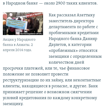
в Народном банке — около 2900 таких клиентов.
Как рассказал Азаттыку
заместитель директора
департамента по работе с
проблемными кредитами
Народного банка Данияр
Акция у Народного
Даулетов, к категории
банка в Алматы. 2
апреля 2014 года.
«проблемных» относятся
заемщики с определенным
количеством дней
просрочки платежей, или те, чье финансовое
положение не позволяет провести
реструктуризацию по их займу, или неконтактные
клиенты, находящиеся в розыске, и другие. Банк
принимает решение о возможном смягчении
условий кредитования по каждому конкретному
заемщику.