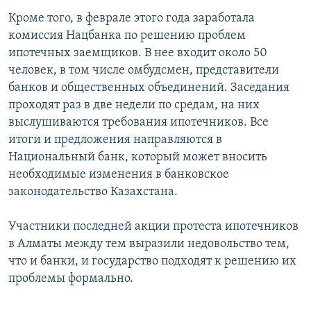
Кроме того, в феврале этого года заработала
комиссия Нацбанка по решению проблем
ипотечных заемщиков. В нее входит около 50
человек, в том числе омбудсмен, представители
банков и общественных объединений. Заседания
проходят раз в две недели по средам, на них
выслушиваются требования ипотечников. Все
итоги и предложения направляются в
Национальный банк, который может вносить
необходимые изменения в банковское
законодательство Казахстана.
Участники последней акции протеста ипотечников
в Алматы между тем выразили недовольство тем,
что и банки, и государство подходят к решению их
проблемы формально.