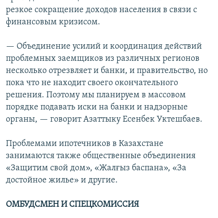
резкое сокращение доходов населения в связи с
финансовым кризисом.
— Объединение усилий и координация действий
проблемных заемщиков из различных регионов
несколько отрезвляет и банки, и правительство, но
пока что не находит своего окончательного
решения. Поэтому мы планируем в массовом
порядке подавать иски на банки и надзорные
органы, — говорит Азаттыку Есенбек Уктешбаев.
Проблемами ипотечников в Казахстане
занимаются также общественные объединения
«Защитим свой дом», «Жалғыз баспана», «За
достойное жилье» и другие.
ОМБУДСМЕН И СПЕЦКОМИССИЯ