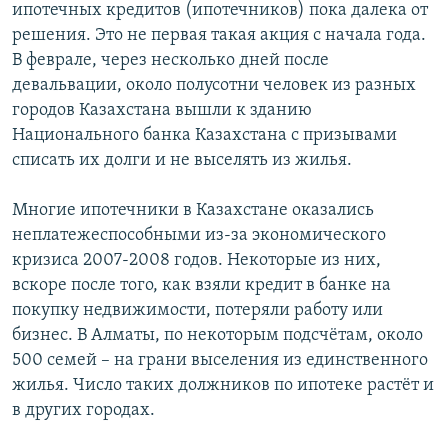
ипотечных кредитов (ипотечников) пока далека от
решения. Это не первая такая акция с начала года.
В феврале, через несколько дней после
девальвации, около полусотни человек из разных
городов Казахстана вышли к зданию
Национального банка Казахстана с призывами
списать их долги и не выселять из жилья.
Многие ипотечники в Казахстане оказались
неплатежеспособными из-за экономического
кризиса 2007-2008 годов. Некоторые из них,
вскоре после того, как взяли кредит в банке на
покупку недвижимости, потеряли работу или
бизнес. В Алматы, по некоторым подсчётам, около
500 семей – на грани выселения из единственного
жилья. Число таких должников по ипотеке растёт и
в других городах.