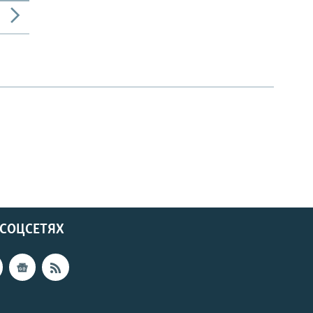
 СОЦСЕТЯХ