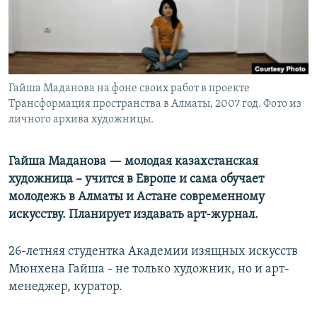
Гайша Маданова на фоне своих работ в проекте
Трансформация пространства в Алматы, 2007 год. Фото из
личного архива художницы.
Гайша Маданова — молодая казахстанская
художница – учится в Европе и сама обучает
молодежь в Алматы и Астане современному
искусству. Планирует издавать арт-журнал.
26-летняя студентка Академии изящных искусств
Мюнхена Гайша - не только художник, но и арт-
менеджер, куратор.