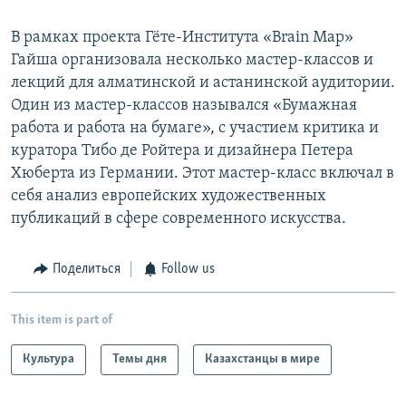
В рамках проекта Гёте-Института «Brain Map»
Гайша организовала несколько мастер-классов и
лекций для алматинской и астанинской аудитории.
Один из мастер-классов назывался «Бумажная
работа и работа на бумаге», с участием критика и
куратора Тибо де Ройтера и дизайнера Петера
Хюберта из Германии. Этот мастер-класс включал в
себя анализ европейских художественных
публикаций в сфере современного искусства.
Поделиться
Follow us
This item is part of
Культура
Темы дня
Казахстанцы в мире