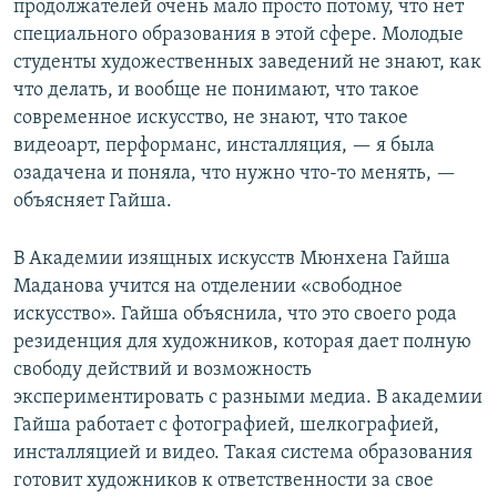
продолжателей очень мало просто потому, что нет
специального образования в этой сфере. Молодые
студенты художественных заведений не знают, как
что делать, и вообще не понимают, что такое
современное искусство, не знают, что такое
видеоарт, перформанс, инсталляция, — я была
озадачена и поняла, что нужно что-то менять, —
объясняет Гайша.
В Академии изящных искусств Мюнхена Гайша
Маданова учится на отделении «свободное
искусство». Гайша объяснила, что это своего рода
резиденция для художников, которая дает полную
свободу действий и возможность
экспериментировать с разными медиа. В академии
Гайша работает с фотографией, шелкографией,
инсталляцией и видео. Такая система образования
готовит художников к ответственности за свое