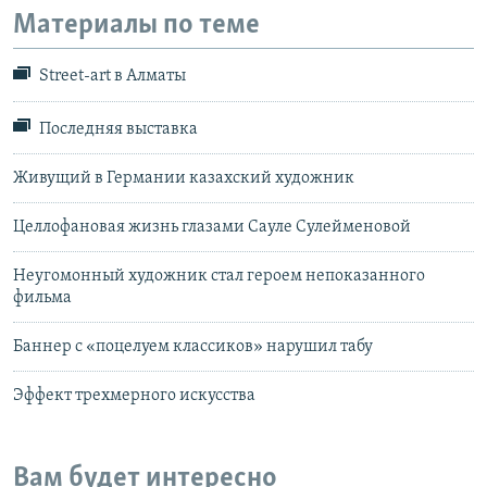
Материалы по теме
Street-art в Алматы
Последняя выставка
Живущий в Германии казахский художник
Целлофановая жизнь глазами Сауле Сулейменовой
Неугомонный художник стал героем непоказанного
фильма
Баннер с «поцелуем классиков» нарушил табу
Эффект трехмерного искусства
Вам будет интересно