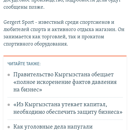
досудебное производство, подробности дела будут
сообщены позже.
Gergert Sport - известный среди спортсменов и
любителей спорта и активного отдыха магазин. Он
занимается как торговлей, так и прокатом
спортивного оборудования.
ЧИТАЙТЕ ТАКЖЕ:
Правительство Кыргызстана обещает
«полное искоренение фактов давления
на бизнес»
«Из Кыргызстана утекает капитал,
необходимо обеспечить защиту бизнеса»
Как уголовные дела напугали