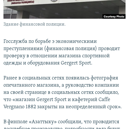
Здание финансовой полиции.
Госслужба по борьбе э экономическими
преступлениями (финансовая полиция) проводит
проверку в отношении магазина спортивной
одежды и оборудования Gergert Sport.
Ранее в социальных сетях появилась фотография
опечатанного магазина, а руководство компании
на своей странице в социальных сетях сообщило,
что «магазин Gergert Sport и кафетерий Caffe
Vergnano 1882 закрыты на неопределенный срок».
В финполе «Азаттыку» сообщили, что проводится