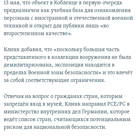
13 мая, что объект в Кобленце в первую очередь
предназначен как учебная база для ознакомления
персонала с иностранной и отечественной военной
техникой и открыт для публики лишь «во
второстепенном качестве».
Клинк добавил, что «поскольку большая часть
представленного в коллекции вооружения не была
демилитаризована, экспозиция находится в
пределах Военной зоны безопасности» и это влечёт
за собой соответствующие ограничения.
Отвечая на вопрос о гражданах стран, которым
запрещён вход в музей, Клинк направил РСЕ/РС в
министерство внутренних дел Германии, которое
ведёт список стран, считающихся потенциальным
риском для национальной безопасности.