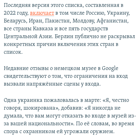
Последняя версия этого списка, составленная в
2022 году,
включает
в том числе Россию, Украину,
Беларусь, Иран, Пакистан, Молдову, Афганистан,
все страны Кавказа и все пять государств
Центральной Азии. Берлин публично не раскрывал
конкретных причин включения этих стран в
список.
Недавние отзывы о немецком музее в Google
свидетельствуют о том, что ограничения на вход
вызвали напряжённые сцены у входа.
Одна украинка пожаловалась в марте: «Я, честно
говоря, шокирована», добавив: «Я никогда не
думала, что вам могут отказать во входе в музей из-
за вашей национальности». По её словам, во время
спора с охранником ей угрожали оружием.