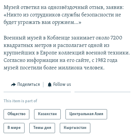
Музей ответил на однозвёздочный отзыв, заявив:
«Никто из сотрудников службы безопасности не
будет угрожать вам оружием…»
Военный музей в Кобленце занимает около 7200
квадратных метров и располагает одной из
крупнейших в Европе коллекций военной техники.
Согласно информации на его сайте, с 1982 года
музей посетили более миллиона человек.
Поделиться
Follow us
This item is part of
Общество
Казахстан
Центральная Азия
В мире
Темы дня
Кыргызстан