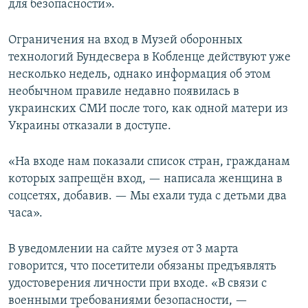
для безопасности».
Ограничения на вход в Музей оборонных
технологий Бундесвера в Кобленце действуют уже
несколько недель, однако информация об этом
необычном правиле недавно появилась в
украинских СМИ после того, как одной матери из
Украины отказали в доступе.
«На входе нам показали список стран, гражданам
которых запрещён вход, — написала женщина в
соцсетях, добавив. — Мы ехали туда с детьми два
часа».
В уведомлении на сайте музея от 3 марта
говорится, что посетители обязаны предъявлять
удостоверения личности при входе. «В связи с
военными требованиями безопасности, —