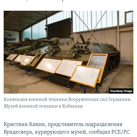
Коллекция военной техники Вооружённых сил Германии.
Музей военной техники в Кобленце
Кристиан Клинк, представитель подразделения
Бундесвера, курирующего музей, сообщил РСЕ/РС