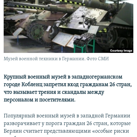
Музей военной техники в Германии. Фото СМИ
Крупный военный музей в западногерманском
городе Кобленц запретил вход гражданам 26 стран,
что вызывает трения и скандалы между
персоналом и посетителями.
Популярный военный музей в западной Германии
разворачивает у порога граждан 26 стран, которые
Берлин считает представляющими «особые риски