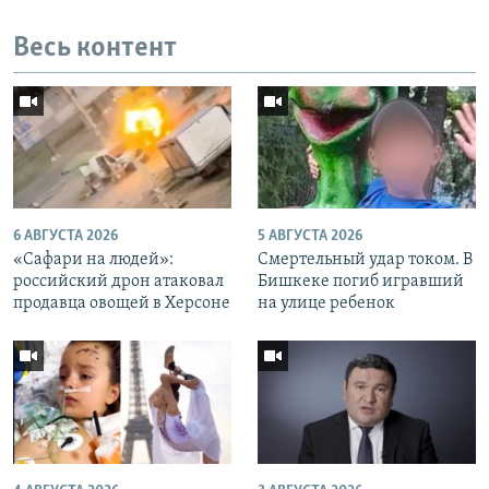
Весь контент
6 АВГУСТА 2026
5 АВГУСТА 2026
«Cафари на людей»:
Смертельный удар током. В
российский дрон атаковал
Бишкеке погиб игравший
продавца овощей в Херсоне
на улице ребенок