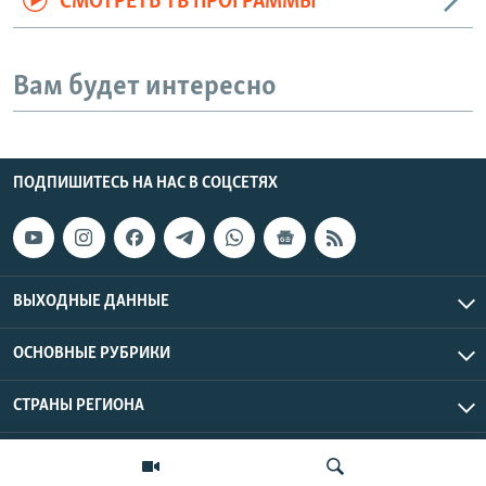
СМОТРЕТЬ ТВ ПРОГРАММЫ
Вам будет интересно
ПОДПИШИТЕСЬ НА НАС В СОЦСЕТЯХ
ВЫХОДНЫЕ ДАННЫЕ
ОСНОВНЫЕ РУБРИКИ
СТРАНЫ РЕГИОНА
Азаттык Азия © 2026 RFE/RL, Inc. | Все права защищены.