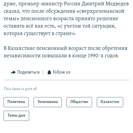
думе, премьер-министр России Дмитрий Медведев
сказал, что после обсуждения «сверхрезонансной
темы» пенсионного возраста принято решение
оставить всё как есть, «с учетом той ситуации,
которая существует в стране».
В Казахстане пенсионный возраст после обретения
независимости повышали в конце 1990-х годов.
Поделиться
Follow us
This item is part of
Политика
Экономика
Общество
Казахстан
Темы дня