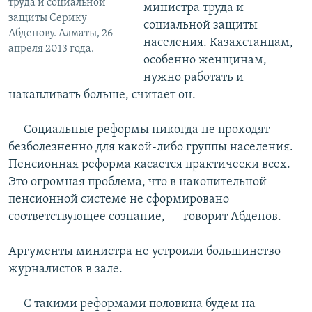
труда и социальной
министра труда и
защиты Серику
социальной защиты
Абденову. Алматы, 26
населения. Казахстанцам,
апреля 2013 года.
особенно женщинам,
нужно работать и
накапливать больше, считает он.
— Социальные реформы никогда не проходят
безболезненно для какой-либо группы населения.
Пенсионная реформа касается практически всех.
Это огромная проблема, что в накопительной
пенсионной системе не сформировано
соответствующее сознание, — говорит Абденов.
Аргументы министра не устроили большинство
журналистов в зале.
— С такими реформами половина будем на