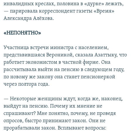
инвалидных креслах, половина в «дурке» лежать,
— парировала корреспондент газеты «Время»
Александра Алёхова.
«НЕПОНЯТНО»
Участница встречи министра с населением,
представившаяся Вероникой, сказала Азаттыку, что
работает экономистом в частной фирме. Она
рассчитывала выйти на пенсию в следующем году,
по новому же закону она станет пенсионеркой
через полтора года.
— Некоторые женщины ждут, когда же, наконец,
выйдут на пенсию. Почему их мнение не
спрашивают? Мне понятно, почему, не проведя
опросов, быстро принимают закон. Они не
прорабатывали закон. Всплывают вопросы: