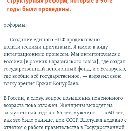
структурных реформ, которые в 90-е
годы были проведены.
реформы:
— Создание единого НПФ продиктовано
политическими причинами. Я имею в виду
интеграционные процессы. Мы интегрируемся с
Россией [в рамках Евразийского союза], где создан
государственный пенсионный фонд, и с Беларусью,
где вообще всё государственное, — выразил свою
точку зрения Ержан Конурбаев.
В России, к слову, вопрос повышения пенсионного
возраста пока отложен. Женщины выходят на
заслуженный отдых в 55 лет, мужчины — в 60 лет,
как это было раньше, при СССР. Выступая недавно с
отчетом о работе правительства в Государственной