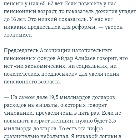
пенсию у них 65-67 лет. Если повысить у нас
пенсионный возраст, то показатель дожития упадет
до 16 лет. Это низкий показатель. У нас нет
никаких предпосылок для реформы, — уверен
экономист.
Председатель Ассоциации накопительных
пенсионных фондов Айдар Алибаев говорит, что
нет «ни экономических, ни социальных, ни
политических предпосылок» для увеличения
пенсионного возраста.
— На самом деле 19,5 миллиардов долларов
расходов на выплаты, о которых говорят
чиновники, преувеличены в пять раз. Если не
повышать возраст женщин, нужно будет 2,5
миллиарда долларов. То есть эта цифра
сравнительно небольшая. Я никакой логики в