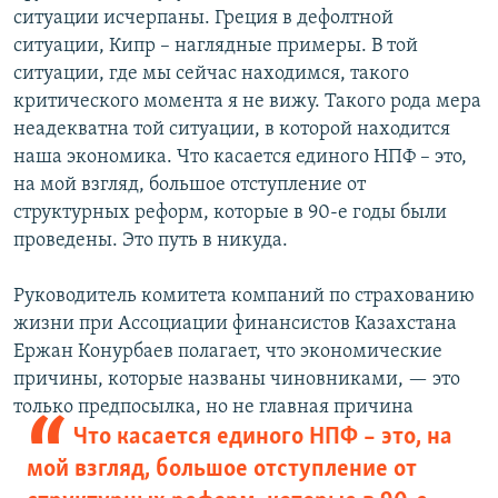
ситуации исчерпаны. Греция в дефолтной
ситуации, Кипр – наглядные примеры. В той
ситуации, где мы сейчас находимся, такого
критического момента я не вижу. Такого рода мера
неадекватна той ситуации, в которой находится
наша экономика. Что касается единого НПФ – это,
на мой взгляд, большое отступление от
структурных реформ, которые в 90-е годы были
проведены. Это путь в никуда.
Руководитель комитета компаний по страхованию
жизни при Ассоциации финансистов Казахстана
Ержан Конурбаев полагает, что экономические
причины, которые названы чиновниками, — это
только предпосылка, но не главная
причина
Что касается единого НПФ – это, на
мой взгляд, большое отступление от