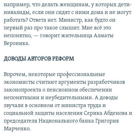
например, что делать женщинам, у которых дети-
инвалиды, если они сидят с ними дома и не могут
работать? Ответа нет. Министр, как будто он
первый раз про такое слышит. Мне всё это
непонятно, — говорит жительница Алматы
Вероника.
ДОВОДЫ АВТОРОВ РЕФОРМ
Впрочем, некоторые профессиональные
экономисты считают аргументы разработчиков
законопроекта о пенсионном обеспечении
непонятными и неубедительными. А доводы
звучали в основном от министра труда и
социальной защиты населения Серика Абденова и
председателя Национального банка Григория
Марченко.