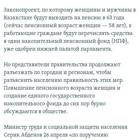
Законопроект, по которому женщины и мужчины в
Казахстане будут выходить на пенсию в 63 года
(сейчас пенсионный возраст женщин — 58 лет), а
работающие граждане будут перечислять средства
в один накопительный пенсионный фонд (НПФ),
уже одобрен нижней палатой парламента.
Но представители правительства продолжают
разъезжать по городам и регионам, чтобы
разъяснить населению правильность этих мер.
Повышение пенсионного возраста женщин и
создание единого государственного
накопительного фонда до сих пор бурно
обсуждаются в обществе.
Министр труда и социальной защиты населения
Серик Абденов 26 апреля «по поручению