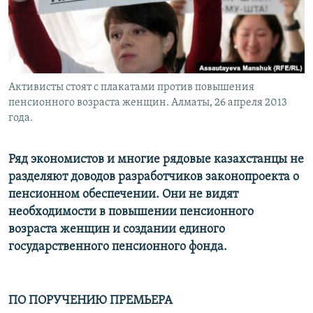
Активисты стоят с плакатами против повышения
пенсионного возраста женщин. Алматы, 26 апреля 2013
года.
Ряд экономистов и многие рядовые казахстанцы не
разделяют доводов разработчиков законопроекта о
пенсионном обеспечении. Они не видят
необходимости в повышении пенсионного
возраста женщин и создании единого
государственного пенсионного фонда.
ПО ПОРУЧЕНИЮ ПРЕМЬЕРА