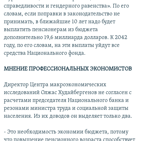
справедливости и гендерного равенства». По его
словам, если поправки в законодательство не
принимать, в ближайшие 10 лет надо будет
выплатить пенсионерам из бюджета
дополнительно 19,6 миллиарда долларов. К 2042
году, по его словам, на эти выплаты уйдут все
средства Национального фонда.
МНЕНИЕ ПРОФЕССИОНАЛЬНЫХ ЭКОНОМИСТОВ
Директор Центра макроэкономических
исследований Олжас Худайбергенов не согласен с
расчетами председателя Национального банка и
резонами министра труда и социальной защиты
населения. Из их доводов он выделяет только два.
- Это необходимость экономии бюджета, потому
что повышение пенсионного возраста способствует