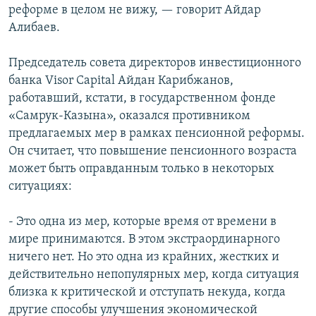
реформе в целом не вижу, — говорит Айдар
Алибаев.
Председатель совета директоров инвестиционного
банка Visor Capital Айдан Карибжанов,
работавший, кстати, в государственном фонде
«Самрук-Казына», оказался противником
предлагаемых мер в рамках пенсионной реформы.
Он считает, что повышение пенсионного возраста
может быть оправданным только в некоторых
ситуациях:
- Это одна из мер, которые время от времени в
мире принимаются. В этом экстраординарного
ничего нет. Но это одна из крайних, жестких и
действительно непопулярных мер, когда ситуация
близка к критической и отступать некуда, когда
другие способы улучшения экономической