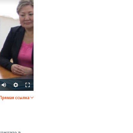
Прямая ссылка
SHARE