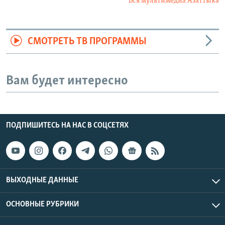
Вся мультимедиа Азаттыка
СМОТРЕТЬ ТВ ПРОГРАММЫ
Вам будет интересно
ПОДПИШИТЕСЬ НА НАС В СОЦСЕТЯХ
ВЫХОДНЫЕ ДАННЫЕ
ОСНОВНЫЕ РУБРИКИ