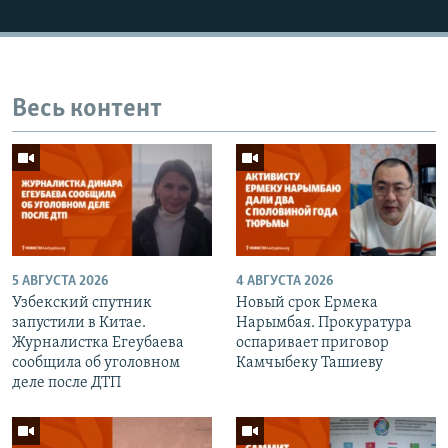
Весь контент
5 АВГУСТА 2026
4 АВГУСТА 2026
Узбекский спутник
Новый срок Ермека
запустили в Китае.
Нарымбая. Прокуратура
Журналистка Егеубаева
оспаривает приговор
сообщила об уголовном
Камчыбеку Ташиеву
деле после ДТП