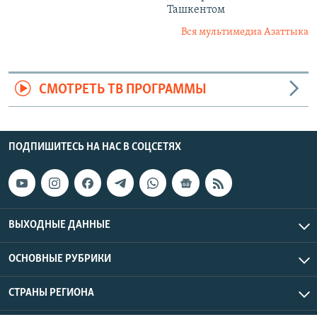
Ташкентом
Вся мультимедиа Азаттыка
СМОТРЕТЬ ТВ ПРОГРАММЫ
ПОДПИШИТЕСЬ НА НАС В СОЦСЕТЯХ
ВЫХОДНЫЕ ДАННЫЕ
ОСНОВНЫЕ РУБРИКИ
СТРАНЫ РЕГИОНА