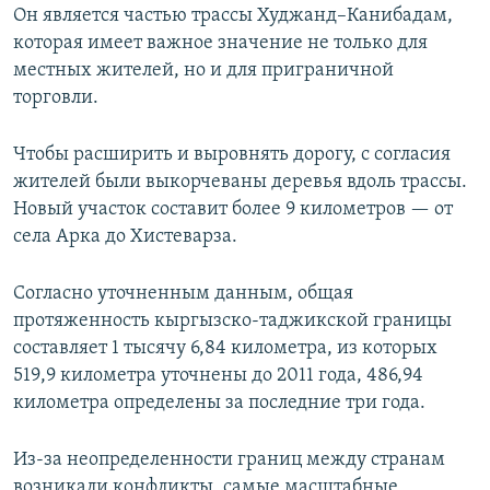
Он является частью трассы Худжанд–Канибадам,
которая имеет важное значение не только для
местных жителей, но и для приграничной
торговли.
Чтобы расширить и выровнять дорогу, с согласия
жителей были выкорчеваны деревья вдоль трассы.
Новый участок составит более 9 километров — от
села Арка до Хистеварза.
Согласно уточненным данным, общая
протяженность кыргызско-таджикской границы
составляет 1 тысячу 6,84 километра, из которых
519,9 километра уточнены до 2011 года, 486,94
километра определены за последние три года.
Из-за неопределенности границ между странам
возникали конфликты, самые масштабные