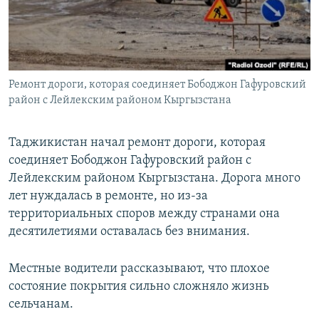
Ремонт дороги, которая соединяет Бободжон Гафуровский
район с Лейлекским районом Кыргызстана
Таджикистан начал ремонт дороги, которая
соединяет Бободжон Гафуровский район с
Лейлекским районом Кыргызстана. Дорога много
лет нуждалась в ремонте, но из-за
территориальных споров между странами она
десятилетиями оставалась без внимания.
Местные водители рассказывают, что плохое
состояние покрытия сильно сложняло жизнь
сельчанам.