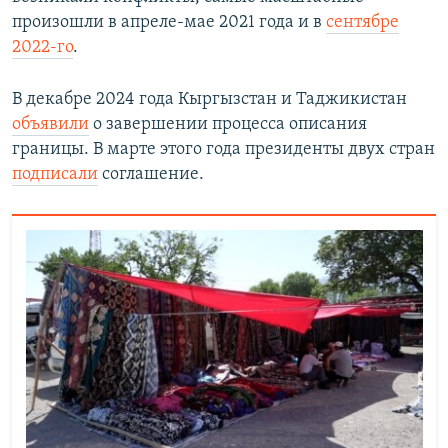
произошли в апреле-мае 2021 года и в
сентябре
2022-го
.
В декабре 2024 года Кыргызстан и Таджикистан
объявили
о завершении процесса описания
границы. В марте этого года президенты двух стран
подписали
соглашение.