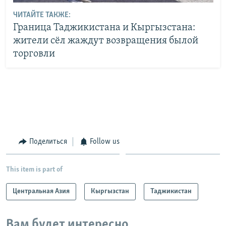
ЧИТАЙТЕ ТАКЖЕ:
Граница Таджикистана и Кыргызстана:
жители сёл жаждут возвращения былой
торговли
Поделиться
Follow us
This item is part of
Центральная Азия
Кыргызстан
Таджикистан
Вам будет интересно