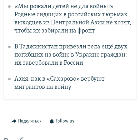
«Мы рожали детей не для войны!»
Родные сидящих в российских тюрьмах
выходцев из Центральной Азии не хотят,
чтобы их забирали на фронт
В Таджикистан привезли тела ещё двух
погибших на войне в Украине граждан:
их завербовали в России
Азия: как в «Сахарово» вербуют
мигрантов на войну
Поделиться
Follow us