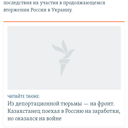
последствия их участия в продолжающемся
вторжении России в Украину.
ЧИТАЙТЕ ТАКЖЕ:
Из депортационной тюрьмы — на фронт.
Казахстанец поехал в Россию на заработки,
но оказался на войне