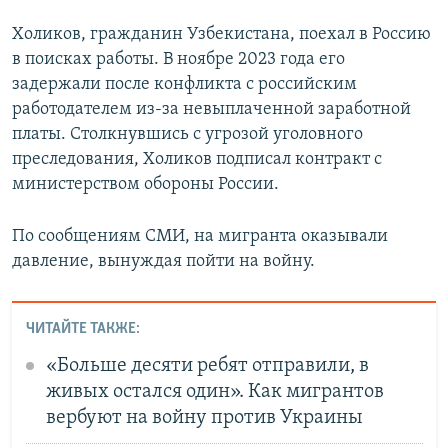
Холиков, гражданин Узбекистана, поехал в Россию
в поисках работы. В ноябре 2023 года его
задержали после конфликта с российским
работодателем из-за невыплаченной заработной
платы. Столкнувшись с угрозой уголовного
преследования, Холиков подписал контракт с
министерством обороны России.
По сообщениям СМИ, на мигранта оказывали
давление, вынуждая пойти на войну.
ЧИТАЙТЕ ТАКЖЕ:
«Больше десяти ребят отправили, в
живых остался один». Как мигрантов
вербуют на войну против Украины