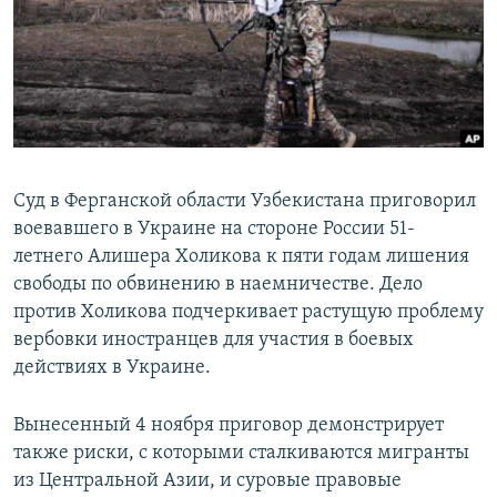
Суд в Ферганской области Узбекистана приговорил
воевавшего в Украине на стороне России 51-
летнего Алишера Холикова к пяти годам лишения
свободы по обвинению в наемничестве. Дело
против Холикова подчеркивает растущую проблему
вербовки иностранцев для участия в боевых
действиях в Украине.
Вынесенный 4 ноября приговор демонстрирует
также риски, с которыми сталкиваются мигранты
из Центральной Азии, и суровые правовые