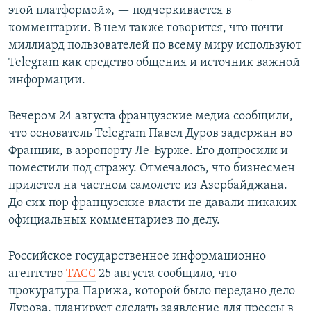
этой платформой», — подчеркивается в
комментарии. В нем также говорится, что почти
миллиард пользователей по всему миру используют
Telegram как средство общения и источник важной
информации.
Вечером 24 августа французские медиа сообщили,
что основатель Telegram Павел Дуров задержан во
Франции, в аэропорту Ле-Бурже. Его допросили и
поместили под стражу. Отмечалось, что бизнесмен
прилетел на частном самолете из Азербайджана.
До сих пор французские власти не давали никаких
официальных комментариев по делу.
Российское государственное информационно
агентство
ТАСС
25 августа сообщило, что
прокуратура Парижа, которой было передано дело
Дурова, планирует сделать заявление для прессы в