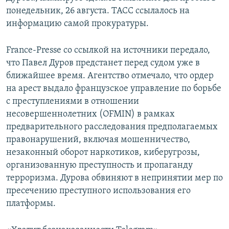
понедельник, 26 августа. ТАСС ссылалось на
информацию самой прокуратуры.
France-Presse со ссылкой на источники передало,
что Павел Дуров предстанет перед судом уже в
ближайшее время. Агентство отмечало, что ордер
на арест выдало французское управление по борьбе
с преступлениями в отношении
несовершеннолетних (OFMIN) в рамках
предварительного расследования предполагаемых
правонарушений, включая мошенничество,
незаконный оборот наркотиков, киберугрозы,
организованную преступность и пропаганду
терроризма. Дурова обвиняют в непринятии мер по
пресечению преступного использования его
платформы.