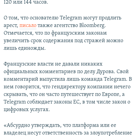
120 или 144 часов.
О том, что основателю Telegram могут продлить
арест,
писало
также агентство Bloomberg.
Отмечается, что по французским законам
увеличить срок содержания под стражей можно
лишь единожды.
Французские власти не давали никаких
официальных комментариев по делу Дурова. Свой
комментарий выпустила лишь команда Telegram. В
нем говорится, что гендиректору компании нечего
скрывать, что он часто путешествует по Европе, а
Telegram соблюдает законы ЕС, в том числе закон о
цифровых услугах.
«Абсурдно утверждать, что платформа или ее
владелец несут ответственность за злоупотребление