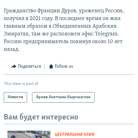
Гражданство Франции Дуров, уроженец России,
получил в 2021 году. В последнее время он жил
главным образом в Объединенных Арабских
Эмиратах, там же расположен офис Telegram.
Россию предприниматель покинул около 10 лет
назад.
Поделиться
Follow us
This item is part of
Новости
Архив Азаттыка Кыргызстан
Вам будет интересно
ЦЕНТРАЛЬНАЯ АЗИЯ