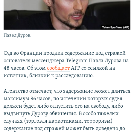
Павел Дуров.
Суд во Франции продлил содержание под стражей
основателя мессенджера Telegram Павла Дурова на
48 часов. Об этом
сообщает
AFP со ссылкой на
источник, близкий к расследованию.
Агентство отмечает, что задержание может длиться
максимум 96 часов, по истечении которых судья
должен будет либо отпустить его на свободу, либо
выдвинуть Дурову обвинения. В особо тяжелых
случаях (торговля наркотиками, терроризм)
содержание под стражей может быть доведено до