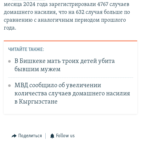
месяца 2024 года зарегистрировали 4767 случаев
домашнего насилия, что на 632 случая больше по
сравнению с аналогичным периодом прошлого
года.
ЧИТАЙТЕ ТАКЖЕ:
В Бишкеке мать троих детей убита
бывшим мужем
МВД сообщило об увеличении
количества случаев домашнего насилия
в Кыргызстане
Поделиться
Follow us