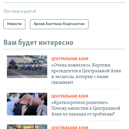
This item is part of
Новости
Архив Азаттыка Кыргызстан
Вам будет интересно
ЦЕНТРАЛЬНАЯ АЗИЯ
«Очень помпезно». Кортежи
президентов в Центральной Азии
и эксцессы, которые с ними
связывают
ЦЕНТРАЛЬНАЯ АЗИЯ
«Краткосрочное решение».
Почему амнистии в Центральной
Азии не панацея от проблемы?
ЦЕНТРАЛЬНАЯ АЗИЯ