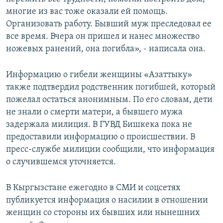
многие из вас тоже оказали ей помощь.
Организовать работу. Бывший муж преследовал ее
все время. Вчера он пришел и нанес множество
ножевых ранений, она погибла», - написала она.
Информацию о гибели женщины «Азаттыку»
также подтвердил родственник погибшей, который
пожелал остаться анонимным. По его словам, дети
не знали о смерти матери, а бывшего мужа
задержала милиция. В ГУВД Бишкека пока не
предоставили информацию о происшествии. В
пресс-службе милиции сообщили, что информация
о случившемся уточняется.
В Кыргызстане ежегодно в СМИ и соцсетях
публикуется информация о насилии в отношении
женщин со стороны их бывших или нынешних