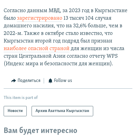
Согласно данным МВД, за 2023 год в Кыргызстане
было
зарегистрировано
13 тысяч 104 случая
домашнего насилия, что на 32,6% больше, чем в
2022-м. Также в октябре стало известно, что
Кыргызстан второй год подряд был признан
наиболее опасной страной
для женщин из числа
стран Центральной Азии согласно отчету WPS
(Индекс мира и безопасности для женщин).
Поделиться
Follow us
This item is part of
Новости
Архив Азаттыка Кыргызстан
Вам будет интересно