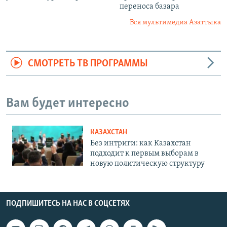
переноса базара
Вся мультимедиа Азаттыка
СМОТРЕТЬ ТВ ПРОГРАММЫ
Вам будет интересно
КАЗАХСТАН
Без интриги: как Казахстан
подходит к первым выборам в
новую политическую структуру
ПОДПИШИТЕСЬ НА НАС В СОЦСЕТЯХ