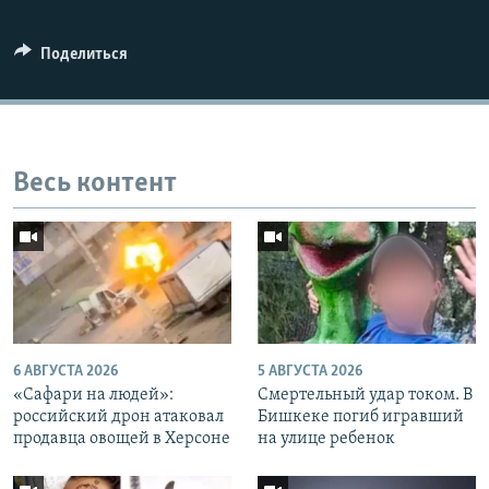
Поделиться
Весь контент
6 АВГУСТА 2026
5 АВГУСТА 2026
«Cафари на людей»:
Смертельный удар током. В
российский дрон атаковал
Бишкеке погиб игравший
продавца овощей в Херсоне
на улице ребенок