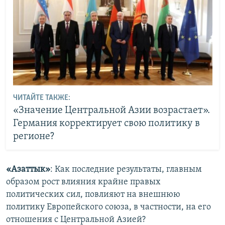
ЧИТАЙТЕ ТАКЖЕ:
«Значение Центральной Азии возрастает».
Германия корректирует свою политику в
регионе?
«Азаттык»
: Как последние результаты, главным
образом рост влияния крайне правых
политических сил, повлияют на внешнюю
политику Европейского союза, в частности, на его
отношения с Центральной Азией?