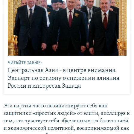
ЧИТАЙТЕ ТАКЖЕ:
Центральная Азия - в центре внимания.
Эксперт по региону о снижении влияния
России и интересах Запада
Эти партии часто позиционируют себя как
защитники «простых людей» от элиты, апеллируя к
тем, кто чувствует себя обделенным глобализацией
и экономической политикой, воспринимаемой как