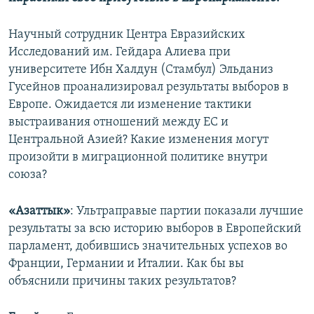
Научный сотрудник Центра Евразийских
Исследований им. Гейдара Алиева при
университете Ибн Халдун (Стамбул) Эльданиз
Гусейнов проанализировал результаты выборов в
Европе. Ожидается ли изменение тактики
выстраивания отношений между ЕС и
Центральной Азией? Какие изменения могут
произойти в миграционной политике внутри
союза?
«Азаттык»
: Ультраправые партии показали лучшие
результаты за всю историю выборов в Европейский
парламент, добившись значительных успехов во
Франции, Германии и Италии. Как бы вы
объяснили причины таких результатов?