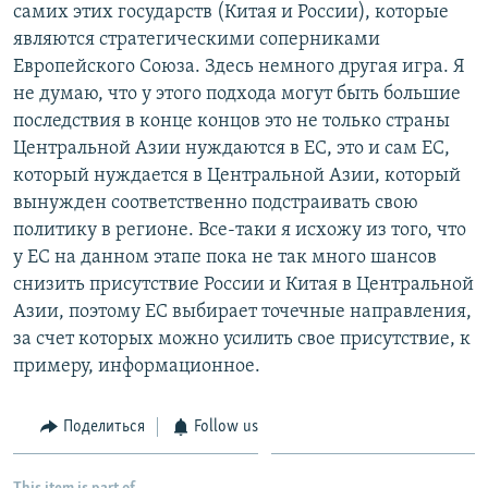
самих этих государств (Китая и России), которые
являются стратегическими соперниками
Европейского Союза. Здесь немного другая игра. Я
не думаю, что у этого подхода могут быть большие
последствия в конце концов это не только страны
Центральной Азии нуждаются в ЕС, это и сам ЕС,
который нуждается в Центральной Азии, который
вынужден соответственно подстраивать свою
политику в регионе. Все-таки я исхожу из того, что
у ЕС на данном этапе пока не так много шансов
снизить присутствие России и Китая в Центральной
Азии, поэтому ЕС выбирает точечные направления,
за счет которых можно усилить свое присутствие, к
примеру, информационное.
Поделиться
Follow us