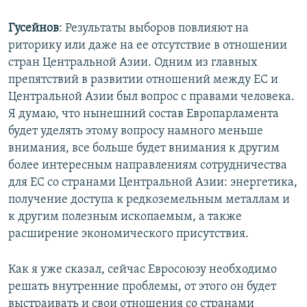
Гусейнов
: Результаты выборов повлияют на
риторику или даже на ее отсутствие в отношении
стран Центральной Азии. Одним из главных
препятствий в развитии отношений между ЕС и
Центральной Азии был вопрос с правами человека.
Я думаю, что нынешний состав Европарламента
будет уделять этому вопросу намного меньше
внимания, все больше будет внимания к другим
более интересным направлениям сотрудничества
для ЕС со странами Центральной Азии: энергетика,
получение доступа к редкоземельным металлам и
к другим полезным ископаемым, а также
расширение экономического присутствия.
Как я уже сказал, сейчас Евросоюзу необходимо
решать внутренние проблемы, от этого он будет
выстраивать и свои отношения со странами