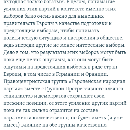
выгодная только богатым. В целом, понимание
усиления этих партий в контексте именно этих
выборов было очень важно для нынешних
правительств Европы в качестве подготовки к
предстоящим выборам, чтобы понимать
политическую ситуацию и настроения в обществе,
ведь впереди другие не менее интересные выборы.
Дело в том, что результаты этих выборов могут быть
пока еще не так ощутимы, как они могут быть
ощутимы на предстоящих выборах в ряде стран
Европы, в том числе в Германии и Франции.
Правоцентристская группа «Европейская народная
партия» вместе с Группой Прогрессивного альянса
социалистов и демократов сохраняют свои
прежние позиции, от этого усиление других партий
пока не так сильно отразится на составе
парламента количественно, но будет иметь (и уже
имеет) влияние на обе группы качественно.