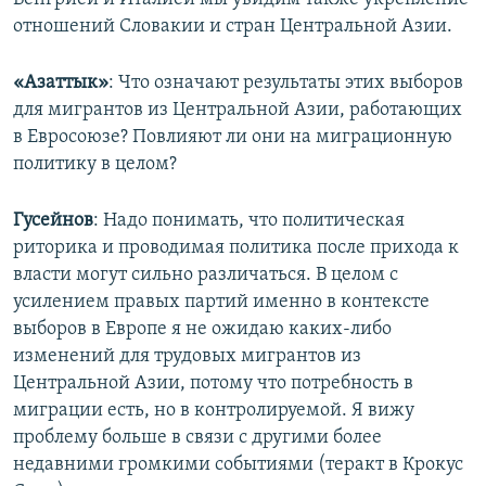
отношений Словакии и стран Центральной Азии.
«Азаттык»
: Что означают результаты этих выборов
для мигрантов из Центральной Азии, работающих
в Евросоюзе? Повлияют ли они на миграционную
политику в целом?
Гусейнов
: Надо понимать, что политическая
риторика и проводимая политика после прихода к
власти могут сильно различаться. В целом с
усилением правых партий именно в контексте
выборов в Европе я не ожидаю каких-либо
изменений для трудовых мигрантов из
Центральной Азии, потому что потребность в
миграции есть, но в контролируемой. Я вижу
проблему больше в связи с другими более
недавними громкими событиями (теракт в Крокус