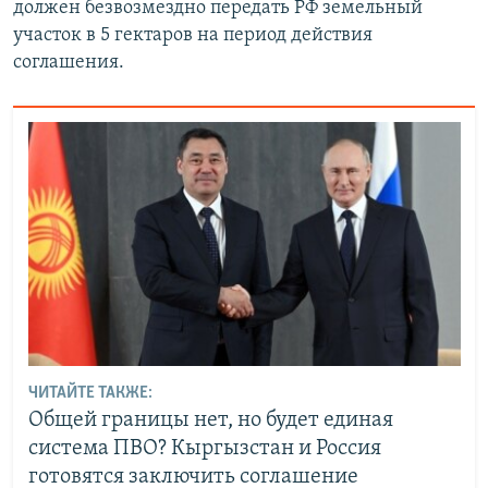
должен безвозмездно передать РФ земельный
участок в 5 гектаров на период действия
соглашения.
ЧИТАЙТЕ ТАКЖЕ:
Общей границы нет, но будет единая
система ПВО? Кыргызстан и Россия
готовятся заключить соглашение