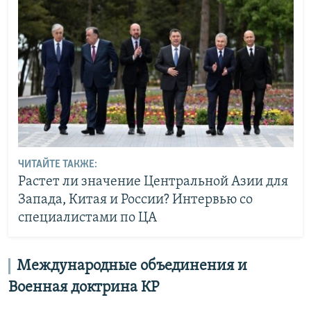
ЧИТАЙТЕ ТАКЖЕ:
Растет ли значение Центральной Азии для
Запада, Китая и России? Интервью со
специалистами по ЦА
Международные объединения и
Военная доктрина КР