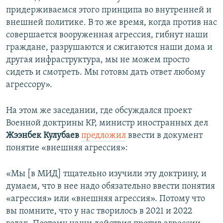
придерживаемся этого принципа во внутренней и
внешней политике. В то же время, когда против нас
совершается вооруженная агрессия, гибнут наши
граждане, разрушаются и сжигаются наши дома и
другая инфраструктура, мы не можем просто
сидеть и смотреть. Мы готовы дать ответ любому
агрессору».
На этом же заседании, где обсуждался проект
Военной доктрины КР, министр иностранных дел
Жээнбек Кулубаев
предложил
ввести в документ
понятие «внешняя агрессия»:
«Мы [в МИД] тщательно изучили эту доктрину, и
думаем, что в нее надо обязательно ввести понятия
«агрессия» или «внешняя агрессия». Потому что
вы помните, что у нас творилось в 2021 и 2022