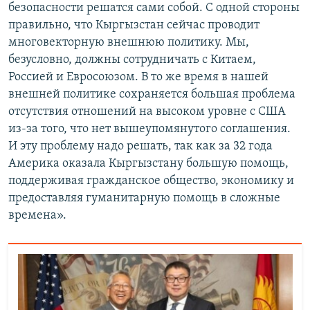
безопасности решатся сами собой. С одной стороны
правильно, что Кыргызстан сейчас проводит
многовекторную внешнюю политику. Мы,
безусловно, должны сотрудничать с Китаем,
Россией и Евросоюзом. В то же время в нашей
внешней политике сохраняется большая проблема
отсутствия отношений на высоком уровне с США
из-за того, что нет вышеупомянутого соглашения.
И эту проблему надо решать, так как за 32 года
Америка оказала Кыргызстану большую помощь,
поддерживая гражданское общество, экономику и
предоставляя гуманитарную помощь в сложные
времена».