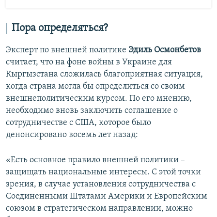
Пора определяться?
Эксперт по внешней политике
Эдиль
Осмонбетов
считает, что на фоне войны в Украине для
Кыргызстана сложилась благоприятная ситуация,
когда страна могла бы определиться со своим
внешнеполитическим курсом. По его мнению,
необходимо вновь заключить соглашение о
сотрудничестве с США, которое было
денонсировано восемь лет назад:
«Есть основное правило внешней политики –
защищать национальные интересы. С этой точки
зрения, в случае установления сотрудничества с
Соединенными Штатами Америки и Европейским
союзом в стратегическом направлении, можно