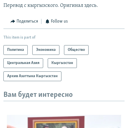
Перевод с кыргызского. Оригинал здесь.
Поделиться
Follow us
This item is part of
Политика
Экономика
Общество
Центральная Азия
Кыргызстан
Архив Азаттыка Кыргызстан
Вам будет интересно