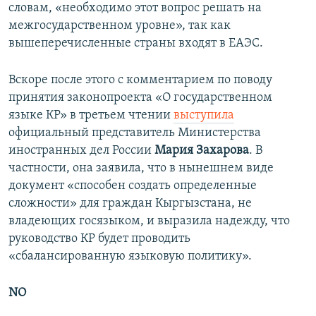
словам, «необходимо этот вопрос решать на
межгосударственном уровне», так как
вышеперечисленные страны входят в ЕАЭС.
Вскоре после этого с комментарием по поводу
принятия законопроекта «О государственном
языке КР» в третьем чтении
выступила
официальный представитель Министерства
иностранных дел России
Мария Захарова
. В
частности, она заявила, что в нынешнем виде
документ «способен создать определенные
сложности» для граждан Кыргызстана, не
владеющих госязыком, и выразила надежду, что
руководство КР будет проводить
«сбалансированную языковую политику».
NO