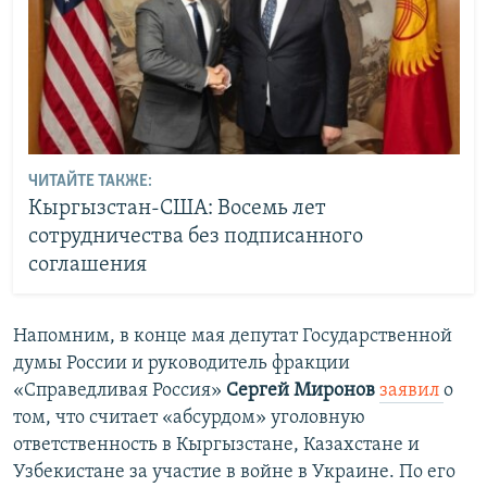
ЧИТАЙТЕ ТАКЖЕ:
Кыргызстан-США: Восемь лет
сотрудничества без подписанного
соглашения
Напомним, в конце мая депутат Государственной
думы России и руководитель фракции
«Справедливая Россия»
Сергей Миронов
заявил
о
том, что считает «абсурдом» уголовную
ответственность в Кыргызстане, Казахстане и
Узбекистане за участие в войне в Украине. По его