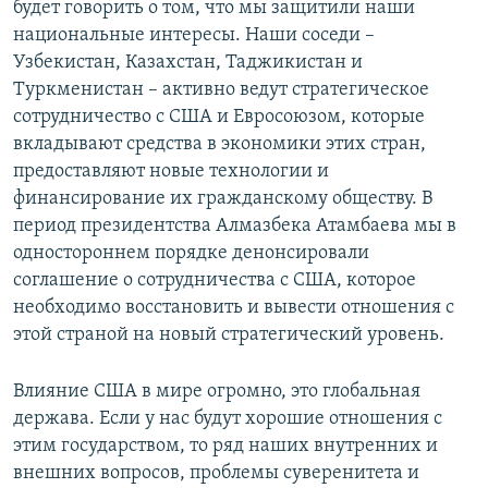
будет говорить о том, что мы защитили наши
национальные интересы. Наши соседи –
Узбекистан, Казахстан, Таджикистан и
Туркменистан – активно ведут стратегическое
сотрудничество с США и Евросоюзом, которые
вкладывают средства в экономики этих стран,
предоставляют новые технологии и
финансирование их гражданскому обществу. В
период президентства Алмазбека Атамбаева мы в
одностороннем порядке денонсировали
соглашение о сотрудничества с США, которое
необходимо восстановить и вывести отношения с
этой страной на новый стратегический уровень.
Влияние США в мире огромно, это глобальная
держава. Если у нас будут хорошие отношения с
этим государством, то ряд наших внутренних и
внешних вопросов, проблемы суверенитета и