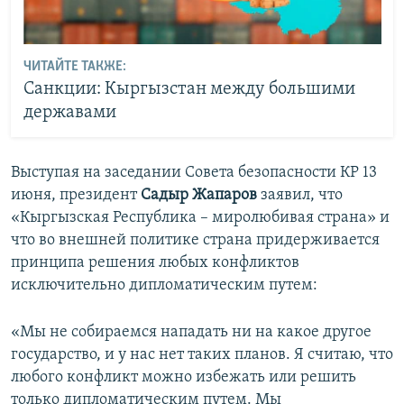
ЧИТАЙТЕ ТАКЖЕ:
Санкции: Кыргызстан между большими
державами
Выступая на заседании Совета безопасности КР 13
июня, президент
Садыр Жапаров
заявил, что
«Кыргызская Республика – миролюбивая страна» и
что во внешней политике страна придерживается
принципа решения любых конфликтов
исключительно дипломатическим путем:
«Мы не собираемся нападать ни на какое другое
государство, и у нас нет таких планов. Я считаю, что
любого конфликт можно избежать или решить
только дипломатическим путем. Мы