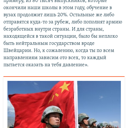
примеру, из 80 тысяч выпускников, которые
окончили наши школы в этом году, обучение в
вузах продолжит лишь 20%. Остальные же либо
отправятся куда-то за рубеж, либо пополнят армию
безработных внутри страны. И для страны,
находящейся в такой ситуации, было бы неплохо
быть нейтральным государством вроде
Швейцарии. Но, к сожалению, когда ты по всем
направлениям зависим ото всех, то каждый
пытается оказать на тебя давление».