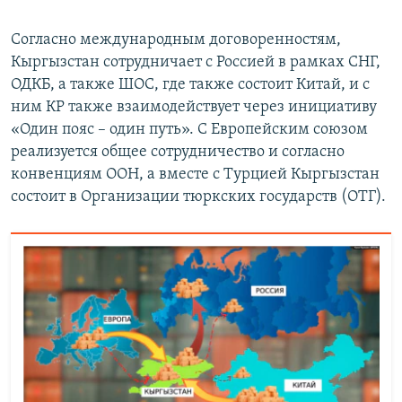
Согласно международным договоренностям,
Кыргызстан сотрудничает с Россией в рамках СНГ,
ОДКБ, а также ШОС, где также состоит Китай, и с
ним КР также взаимодействует через инициативу
«Один пояс – один путь». С Европейским союзом
реализуется общее сотрудничество и согласно
конвенциям ООН, а вместе с Турцией Кыргызстан
состоит в Организации тюркских государств (ОТГ).