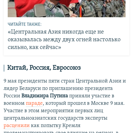
ЧИТАЙТЕ ТАКЖЕ:
«Центральная Азия никогда еще не
оказывалась между двух огней настолько
сильно, как сейчас»
Китай, Россия, Евросоюз
9 мая президенты пяти стран Центральной Азии и
лидер Беларуси по приглашению президента
России
Владимира
Путина
приняли участие в
военном
параде
, который прошел в Москве 9 мая.
Участие в этом мероприятии первых лиц
центральноазиатских государств эксперты
расценили
как попытку Кремля